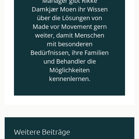
Manager gibt Rikke
Damkjær Moen ihr Wissen
über die Lösungen von
Made vor Movement gern
weiter, damit Menschen
mit besonderen
Bedürfnissen, ihre Familien
und Behandler die
Möglichkeiten
kennenlernen.
Weitere Beiträge