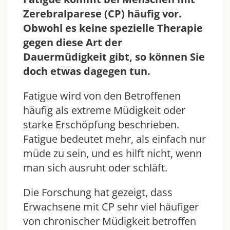
Zerebralparese (CP) häufig vor.
Obwohl es keine spezielle Therapie
gegen diese Art der
Dauermüdigkeit gibt, so können Sie
doch etwas dagegen tun.
Fatigue wird von den Betroffenen
häufig als extreme Müdigkeit oder
starke Erschöpfung beschrieben.
Fatigue bedeutet mehr, als einfach nur
müde zu sein, und es hilft nicht, wenn
man sich ausruht oder schläft.
Die Forschung hat gezeigt, dass
Erwachsene mit CP sehr viel häufiger
von chronischer Müdigkeit betroffen