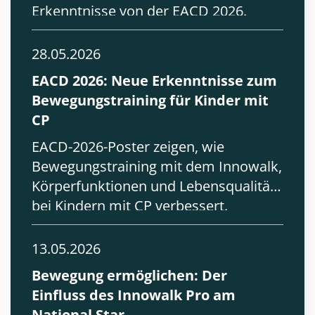
Erkenntnisse von der EACD 2026.
28.05.2026
EACD 2026: Neue Erkenntnisse zum
Bewegungstraining für Kinder mit
CP
EACD-2026-Poster zeigen, wie
Bewegungstraining mit dem Innowalk,
Körperfunktionen und Lebensqualität
bei Kindern mit CP verbessert.
13.05.2026
Bewegung ermöglichen: Der
Einfluss des Innowalk Pro am
National Star