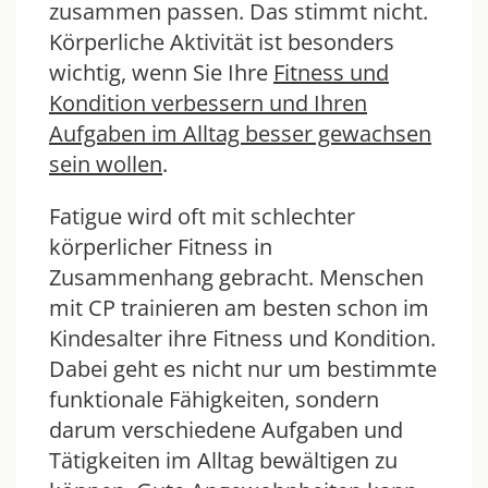
zusammen passen. Das stimmt nicht.
Körperliche Aktivität ist besonders
wichtig, wenn Sie Ihre
Fitness und
Kondition verbessern und Ihren
Aufgaben im Alltag besser gewachsen
sein wollen
.
Fatigue wird oft mit schlechter
körperlicher Fitness in
Zusammenhang gebracht. Menschen
mit CP trainieren am besten schon im
Kindesalter ihre Fitness und Kondition.
Dabei geht es nicht nur um bestimmte
funktionale Fähigkeiten, sondern
darum verschiedene Aufgaben und
Tätigkeiten im Alltag bewältigen zu