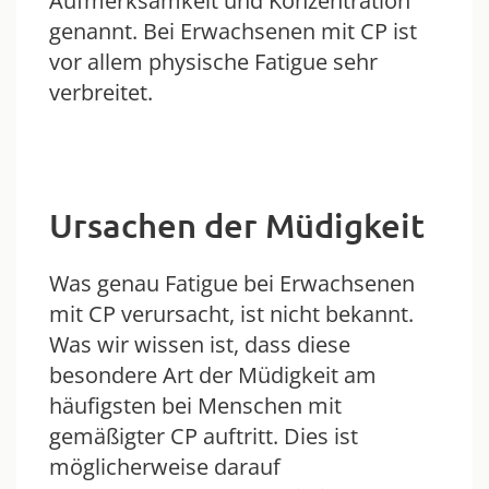
Aufmerksamkeit und Konzentration
genannt. Bei Erwachsenen mit CP ist
vor allem physische Fatigue sehr
verbreitet.
Ursachen der Müdigkeit
Was genau Fatigue bei Erwachsenen
mit CP verursacht, ist nicht bekannt.
Was wir wissen ist, dass diese
besondere Art der Müdigkeit am
häufigsten bei Menschen mit
gemäßigter CP auftritt. Dies ist
möglicherweise darauf