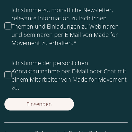
Ich stimme zu, monatliche Newsletter,
relevante Information zu fachlichen
Themen und Einladungen zu Webinaren
und Seminaren per E-Mail von Made for
Movement zu erhalten.
*
Ich stimme der persönlichen
Kontaktaufnahme per E-Mail oder Chat mit
einem Mitarbeiter von Made for Movement
zu.