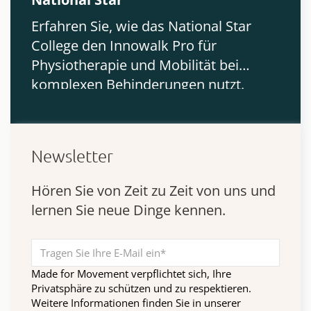
Erfahren Sie, wie das National Star
College den Innowalk Pro für
Physiotherapie und Mobilität bei
komplexen Behinderungen nutzt.
Newsletter
Hören Sie von Zeit zu Zeit von uns und
lernen Sie neue Dinge kennen.
Made for Movement verpflichtet sich, Ihre
Privatsphäre zu schützen und zu respektieren.
Weitere Informationen finden Sie in unserer