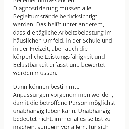
Bei einer umfassenden
Diagnostizierung müssen alle
Begleitumstände berücksichtigt
werden. Das heißt unter anderem,
dass die tägliche Arbeitsbelastung im
häuslichen Umfeld, in der Schule und
in der Freizeit, aber auch die
körperliche Leistungsfähigkeit und
Belastbarkeit erfasst und bewertet
werden müssen.
Dann können bestimmte
Anpassungen vorgenommen werden,
damit die betroffene Person möglichst
unabhängig leben kann. Unabhängig
bedeutet nicht, immer alles selbst zu
machen, sondern vor allem, für sich