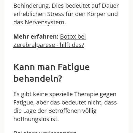
Behinderung. Dies bedeutet auf Dauer
erheblichen Stress für den Körper und
das Nervensystem.
Mehr erfahren:
Botox bei
Zerebralparese - hilft das?
Kann man Fatigue
behandeln?
Es gibt keine spezielle Therapie gegen
Fatigue, aber das bedeutet nicht, dass
die Lage der Betroffenen völlig
hoffnungslos ist.