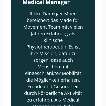
Medical Manager
Rikke Damkjær Moen
bereichert das Made for
Movement Team mit vielen
Jahren Erfahrung als
klinische
Physiotherapeutin. Es ist
ihre Mission, dafür zu
sorgen, dass auch
Menschen mit
eingeschränkter Mobilität
die Möglichkeit erhalten,
Freude und Gesundheit
durch körperliche Aktivität
zu erfahren. Als Medical