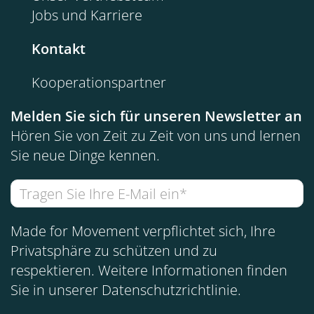
Jobs und Karriere
Kontakt
Kooperationspartner
Melden Sie sich für unseren Newsletter an
Hören Sie von Zeit zu Zeit von uns und lernen
Sie neue Dinge kennen.
Made for Movement verpflichtet sich, Ihre
Privatsphäre zu schützen und zu
respektieren. Weitere Informationen finden
Sie in unserer
Datenschutzrichtlinie
.