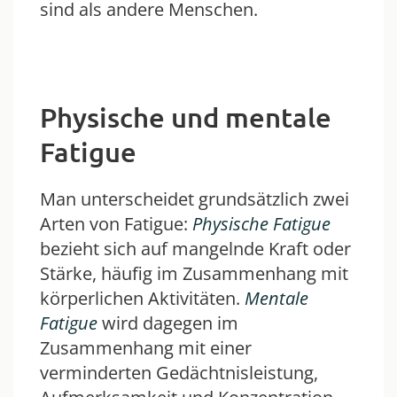
sind als andere Menschen.
Physische und mentale
Fatigue
Man unterscheidet grundsätzlich zwei
Arten von Fatigue:
Physische Fatigue
bezieht sich auf mangelnde Kraft oder
Stärke, häufig im Zusammenhang mit
körperlichen Aktivitäten.
Mentale
Fatigue
wird dagegen im
Zusammenhang mit einer
verminderten Gedächtnisleistung,