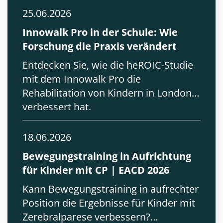
25.06.2026
Innowalk Pro in der Schule: Wie
Forschung die Praxis verändert
Entdecken Sie, wie die heROIC-Studie
mit dem Innowalk Pro die
Rehabilitation von Kindern in London
verbessert hat.
18.06.2026
Bewegungstraining in Aufrichtung
für Kinder mit CP | EACD 2026
Kann Bewegungstraining in aufrechter
Position die Ergebnisse für Kinder mit
Zerebralparese verbessern?