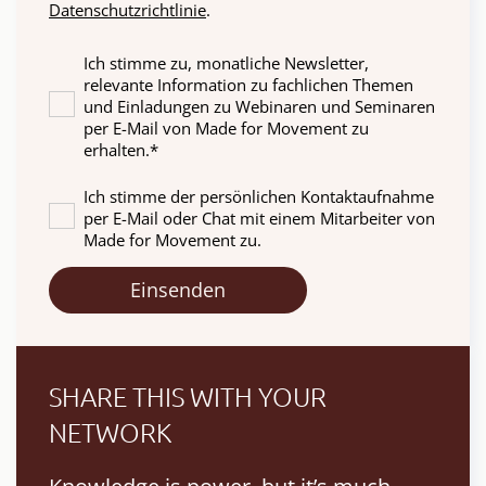
Datenschutzrichtlinie
.
Ich stimme zu, monatliche Newsletter,
relevante Information zu fachlichen Themen
und Einladungen zu Webinaren und Seminaren
per E-Mail von Made for Movement zu
erhalten.
*
Ich stimme der persönlichen Kontaktaufnahme
per E-Mail oder Chat mit einem Mitarbeiter von
Made for Movement zu.
SHARE THIS WITH YOUR
NETWORK