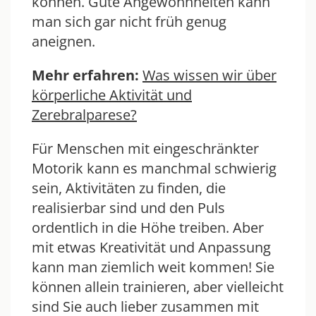
können. Gute Angewohnheiten kann
man sich gar nicht früh genug
aneignen.
Mehr erfahren:
Was wissen wir über
körperliche Aktivität und
Zerebralparese?
Für Menschen mit eingeschränkter
Motorik kann es manchmal schwierig
sein, Aktivitäten zu finden, die
realisierbar sind und den Puls
ordentlich in die Höhe treiben. Aber
mit etwas Kreativität und Anpassung
kann man ziemlich weit kommen! Sie
können allein trainieren, aber vielleicht
sind Sie auch lieber zusammen mit