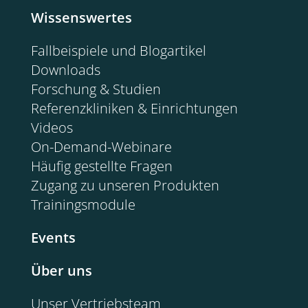
Wissenswertes
Fallbeispiele und Blogartikel
Downloads
Forschung & Studien
Referenzkliniken & Einrichtungen
Videos
On-Demand-Webinare
Häufig gestellte Fragen
Zugang zu unseren Produkten
Trainingsmodule
Events
Über uns
Unser Vertriebsteam