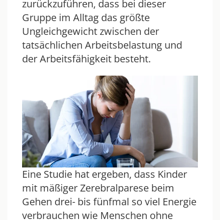
zurückzuführen, dass bei dieser
Gruppe im Alltag das größte
Ungleichgewicht zwischen der
tatsächlichen Arbeitsbelastung und
der Arbeitsfähigkeit besteht.
Eine Studie hat ergeben, dass Kinder
mit mäßiger Zerebralparese beim
Gehen drei- bis fünfmal so viel Energie
verbrauchen wie Menschen ohne