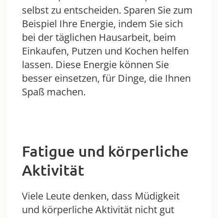
selbst zu entscheiden. Sparen Sie zum
Beispiel Ihre Energie, indem Sie sich
bei der täglichen Hausarbeit, beim
Einkaufen, Putzen und Kochen helfen
lassen. Diese Energie können Sie
besser einsetzen, für Dinge, die Ihnen
Spaß machen.
Fatigue und körperliche
Aktivität
Viele Leute denken, dass Müdigkeit
und körperliche Aktivität nicht gut