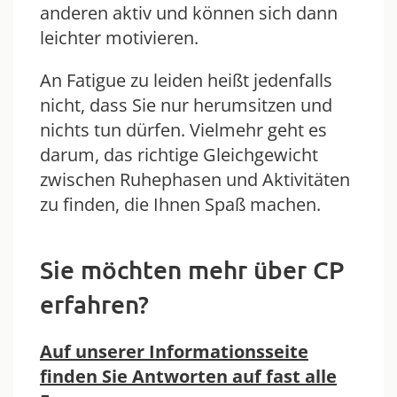
anderen aktiv und können sich dann
leichter motivieren.
An Fatigue zu leiden heißt jedenfalls
nicht, dass Sie nur herumsitzen und
nichts tun dürfen. Vielmehr geht es
darum, das richtige Gleichgewicht
zwischen Ruhephasen und Aktivitäten
zu finden, die Ihnen Spaß machen.
Sie möchten mehr über CP
erfahren?
Auf unserer Informationsseite
finden Sie Antworten auf fast alle