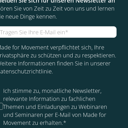
elden Sie sich für unseren Newsletter an
ören Sie von Zeit zu Zeit von uns und lernen
ie neue Dinge kennen.
ade for Movement verpflichtet sich, Ihre
rivatsphäre zu schützen und zu respektieren.
eitere Informationen finden Sie in unserer
atenschutzrichtlinie
.
Ich stimme zu, monatliche Newsletter,
relevante Information zu fachlichen
Themen und Einladungen zu Webinaren
und Seminaren per E-Mail von Made for
Movement zu erhalten.
*