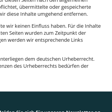
flichtet, übermittelte oder gespeicherte
ir diese Inhalte umgehend entfernen.
e wir keinen Einfluss haben. Für die Inhalte
inkten Seiten wurden zum Zeitpunkt der
gen werden wir entsprechende Links
 unterliegen dem deutschen Urheberrecht.
Grenzen des Urheberrechts bedürfen der