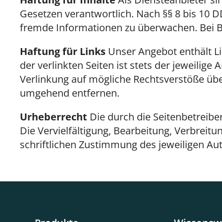
Gesetzen verantwortlich. Nach §§ 8 bis 10 DD
fremde Informationen zu überwachen. Bei 
Haftung für Links
Unser Angebot enthält Lin
der verlinkten Seiten ist stets der jeweilig
Verlinkung auf mögliche Rechtsverstöße üb
umgehend entfernen.
Urheberrecht
Die durch die Seitenbetreibe
Die Vervielfältigung, Bearbeitung, Verbrei
schriftlichen Zustimmung des jeweiligen Auto