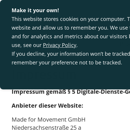
Make it your own!
This website stores cookies on your computer. T
website and allow us to remember you. We use t
and for analytics and metrics about our visitor
Pro
use, see our
Privacy Policy
.
If you decline, your information won’t be tracked
remember your preference not to be tracked.
Impressum
Impressum gemäß § 5 Digitale-Dienste-G
Anbieter dieser Website:
Made for Movement GmbH
Niedersachsenstraße 25 a