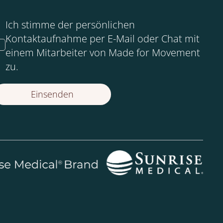
Ich stimme der persönlichen
Kontaktaufnahme per E-Mail oder Chat mit
einem Mitarbeiter von Made for Movement
zu.