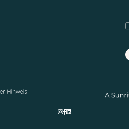
er-Hinweis