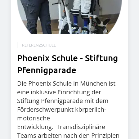
REFERENZSCHULE
Phoenix Schule - Stiftung
Pfennigparade
Die Phoenix Schule in München ist
eine inklusive Einrichtung der
Stiftung Pfennigparade mit dem
Förderschwerpunkt körperlich-
motorische
Entwicklung.
Transdisziplinäre
Teams arbeiten nach den Prinzipien