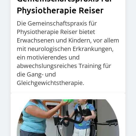
Physiotherapie Reiser
Die Gemeinschaftspraxis für
Physiotherapie Reiser bietet
Erwachsenen und Kindern, vor allem
mit neurologischen Erkrankungen,
ein motivierendes und
abwechslungsreiches Training für
die Gang- und
Gleichgewichtstherapie.