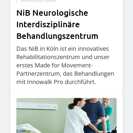
REFERENZKLINIKEN
NiB Neurologische
Interdisziplinäre
Behandlungszentrum
Das NiB in Köln ist ein innovatives
Rehabilitationszentrum und unser
erstes Made for Movement-
Partnerzentrum, das Behandlungen
mit Innowalk Pro durchführt.