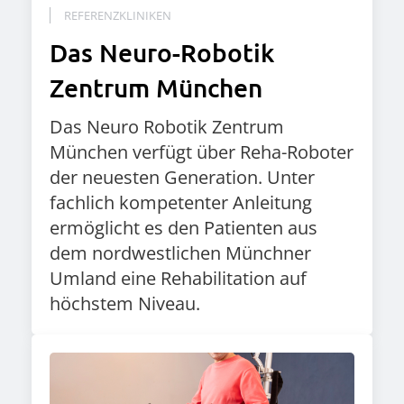
REFERENZKLINIKEN
Das Neuro-Robotik
Zentrum München
Das Neuro Robotik Zentrum
München verfügt über Reha-Roboter
der neuesten Generation. Unter
fachlich kompetenter Anleitung
ermöglicht es den Patienten aus
dem nordwestlichen Münchner
Umland eine Rehabilitation auf
höchstem Niveau.