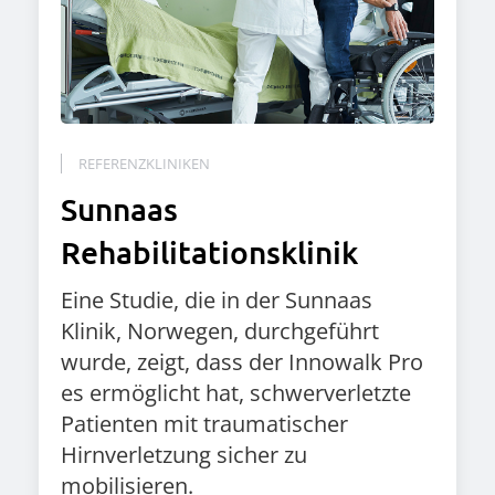
REFERENZKLINIKEN
Sunnaas
Rehabilitationsklinik
Eine Studie, die in der Sunnaas
Klinik, Norwegen, durchgeführt
wurde, zeigt, dass der Innowalk Pro
es ermöglicht hat, schwerverletzte
Patienten mit traumatischer
Hirnverletzung sicher zu
mobilisieren.