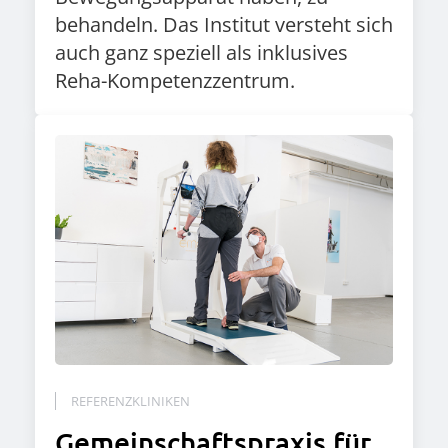
behandeln. Das Institut versteht sich
auch ganz speziell als inklusives
Reha-Kompetenzzentrum.
REFERENZKLINIKEN
Gemeinschaftspraxis für