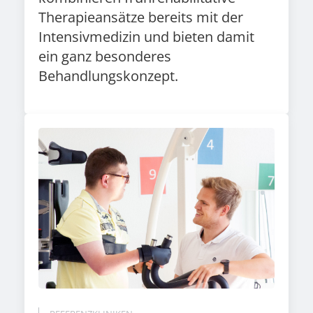
Therapieansätze bereits mit der
Intensivmedizin und bieten damit
ein ganz besonderes
Behandlungskonzept.