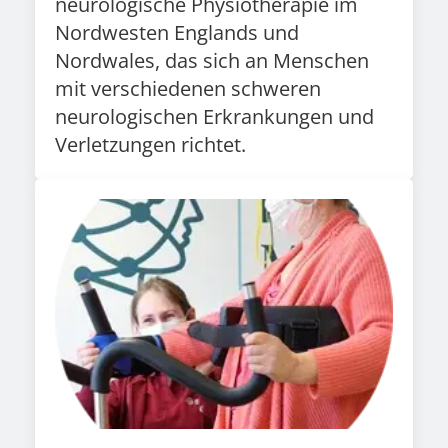
neurologische Physiotherapie im
Nordwesten Englands und
Nordwales, das sich an Menschen
mit verschiedenen schweren
neurologischen Erkrankungen und
Verletzungen richtet.