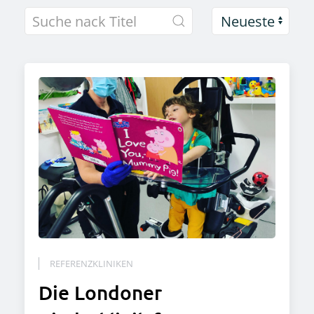
REFERENZKLINIKEN
Die Londoner