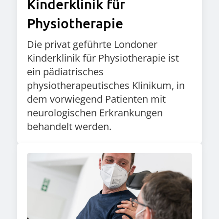
Kinderklinik für
Physiotherapie
Die privat geführte Londoner
Kinderklinik für Physiotherapie ist
ein pädiatrisches
physiotherapeutisches Klinikum, in
dem vorwiegend Patienten mit
neurologischen Erkrankungen
behandelt werden.