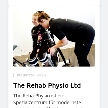
REFERENZKLINIKEN
The Rehab Physio Ltd
The Reha-Physio ist ein
Spezialzentrum für modernste