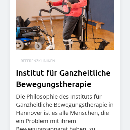
REFERENZKLINIKEN
Institut für Ganzheitliche
Bewegungstherapie
Die Philosophie des Instituts für
Ganzheitliche Bewegungstherapie in
Hannover ist es alle Menschen, die
ein Problem mit ihrem
Bewegungsapparat haben, zu