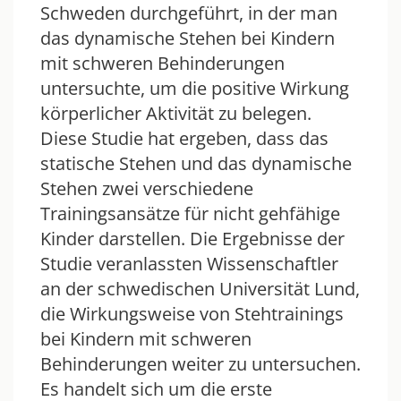
Schweden durchgeführt, in der man
das dynamische Stehen bei Kindern
mit schweren Behinderungen
untersuchte, um die positive Wirkung
körperlicher Aktivität zu belegen.
Diese Studie hat ergeben, dass das
statische Stehen und das dynamische
Stehen zwei verschiedene
Trainingsansätze für nicht gehfähige
Kinder darstellen. Die Ergebnisse der
Studie veranlassten Wissenschaftler
an der schwedischen Universität Lund,
die Wirkungsweise von Stehtrainings
bei Kindern mit schweren
Behinderungen weiter zu untersuchen.
Es handelt sich um die erste