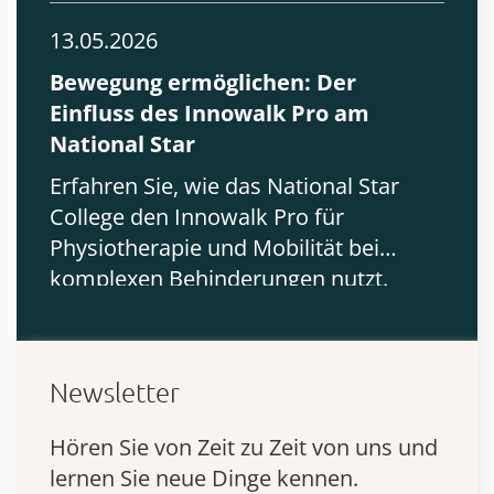
13.05.2026
Bewegung ermöglichen: Der
Einfluss des Innowalk Pro am
National Star
Erfahren Sie, wie das National Star
College den Innowalk Pro für
Physiotherapie und Mobilität bei
komplexen Behinderungen nutzt.
Newsletter
Hören Sie von Zeit zu Zeit von uns und
lernen Sie neue Dinge kennen.