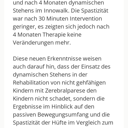
und nach 4 Monaten dynamischen
Stehens im Innowalk. Die Spastizität
war nach 30 Minuten Intervention
geringer, es zeigten sich jedoch nach
4 Monaten Therapie keine
Veränderungen mehr.
Diese neuen Erkenntnisse weisen
auch darauf hin, dass der Einsatz des
dynamischen Stehens in der
Rehabilitation von nicht gehfähigen
Kindern mit Zerebralparese den
Kindern nicht schadet, sondern die
Ergebnisse im Hinblick auf den
passiven Bewegungsumfang und die
Spastizität der Hüfte im Vergleich zum