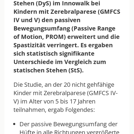
Stehen (DyS) im Innowalk bei
Kindern mit Zerebralparese (GMFCS
IV und V) den passiven
Bewegungsumfang (Passive Range
of Motion, PROM) erweitert und die
Spastizität verringert. Es ergaben
sich statistisch signifikante
Unterschiede im Vergleich zum
statischen Stehen (StS).
Die Studie, an der 20 nicht gehfähige
Kinder mit Zerebralparese (GMFCS IV-
V) im Alter von 5 bis 17 Jahren
teilnahmen, ergab Folgendes:
Der passive Bewegungsumfang der
Hüfte in alle Richtungen vergrößerte