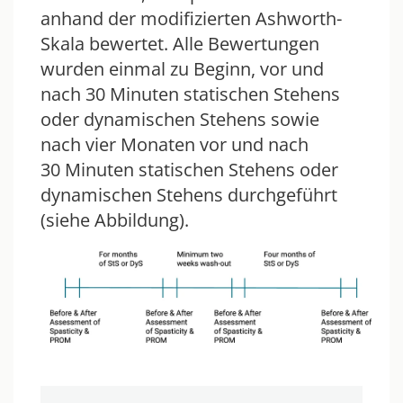
anhand der modifizierten Ashworth-
Skala bewertet. Alle Bewertungen
wurden einmal zu Beginn, vor und
nach 30 Minuten statischen Stehens
oder dynamischen Stehens sowie
nach vier Monaten vor und nach
30 Minuten statischen Stehens oder
dynamischen Stehens durchgeführt
(siehe Abbildung).