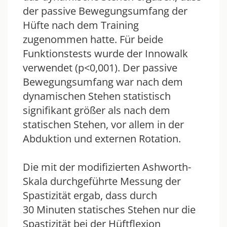
der passive Bewegungsumfang der
Hüfte nach dem Training
zugenommen hatte. Für beide
Funktionstests wurde der Innowalk
verwendet (p<0,001). Der passive
Bewegungsumfang war nach dem
dynamischen Stehen statistisch
signifikant größer als nach dem
statischen Stehen, vor allem in der
Abduktion und externen Rotation.
Die mit der modifizierten Ashworth-
Skala durchgeführte Messung der
Spastizität ergab, dass durch
30 Minuten statisches Stehen nur die
Spastizität bei der Hüftflexion