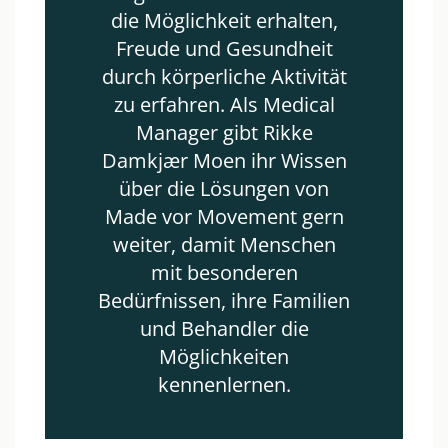
die Möglichkeit erhalten,
Freude und Gesundheit
durch körperliche Aktivität
zu erfahren. Als Medical
Manager gibt Rikke
Damkjær Moen ihr Wissen
über die Lösungen von
Made vor Movement gern
weiter, damit Menschen
mit besonderen
Bedürfnissen, ihre Familien
und Behandler die
Möglichkeiten
kennenlernen.