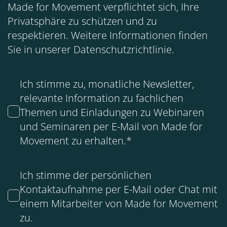
Made for Movement verpflichtet sich, Ihre
Privatsphäre zu schützen und zu
respektieren. Weitere Informationen finden
Sie in unserer
Datenschutzrichtlinie
.
Ich stimme zu, monatliche Newsletter,
relevante Information zu fachlichen
Themen und Einladungen zu Webinaren
und Seminaren per E-Mail von Made for
Movement zu erhalten.
*
Ich stimme der persönlichen
Kontaktaufnahme per E-Mail oder Chat mit
einem Mitarbeiter von Made for Movement
zu.