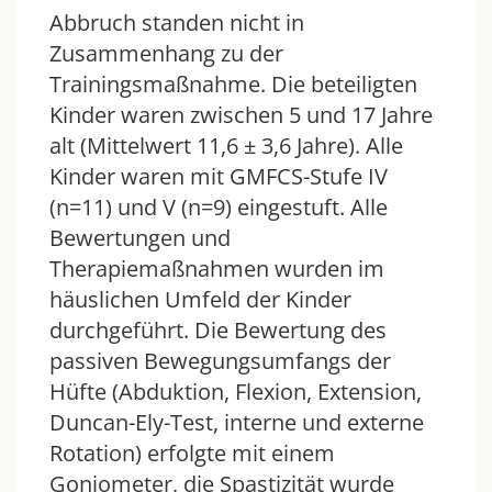
Abbruch standen nicht in
Zusammenhang zu der
Trainingsmaßnahme. Die beteiligten
Kinder waren zwischen 5 und 17 Jahre
alt (Mittelwert 11,6 ± 3,6 Jahre). Alle
Kinder waren mit GMFCS-Stufe IV
(n=11) und V (n=9) eingestuft. Alle
Bewertungen und
Therapiemaßnahmen wurden im
häuslichen Umfeld der Kinder
durchgeführt. Die Bewertung des
passiven Bewegungsumfangs der
Hüfte (Abduktion, Flexion, Extension,
Duncan-Ely-Test, interne und externe
Rotation) erfolgte mit einem
Goniometer, die Spastizität wurde