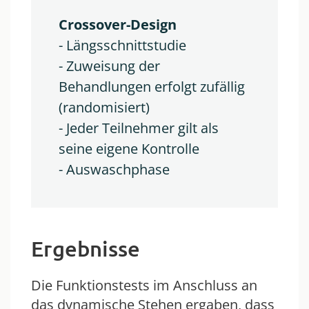
Crossover-Design
- Längsschnittstudie
- Zuweisung der 
Behandlungen erfolgt zufällig 
(randomisiert)
- Jeder Teilnehmer gilt als 
seine eigene Kontrolle
- Auswaschphase
Ergebnisse
Die Funktionstests im Anschluss an
das dynamische Stehen ergaben, dass