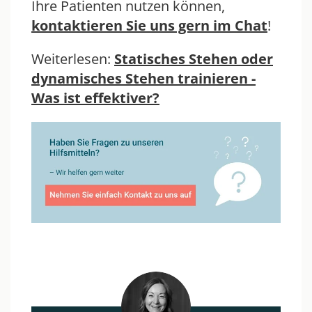
Ihre Patienten nutzen können,
kontaktieren Sie uns gern im Chat
!
Weiterlesen:
Statisches Stehen oder
dynamisches Stehen trainieren -
Was ist effektiver?