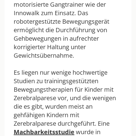
motorisierte Gangtrainer wie der
Innowalk zum Einsatz. Das
robotergestützte Bewegungsgerät
ermöglicht die Durchführung von
Gehbewegungen in aufrechter
korrigierter Haltung unter
Gewichtsübernahme.
Es liegen nur wenige hochwertige
Studien zu trainingsgestützten
Bewegungstherapien für Kinder mit
Zerebralparese vor, und die wenigen
die es gibt, wurden meist an
gehfähigen Kindern mit
Zerebralparese durchgeführt. Eine
Machbarkeitsstudie
wurde in