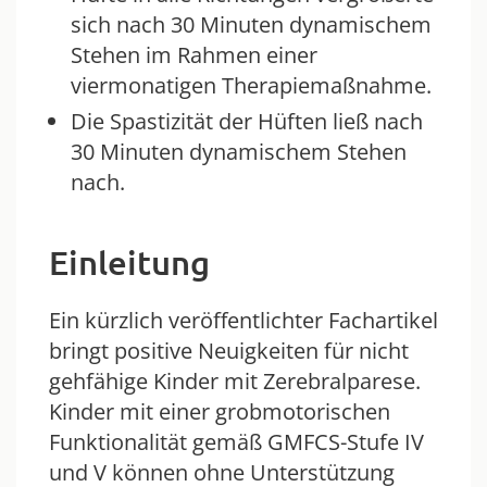
sich nach 30 Minuten dynamischem
Stehen im Rahmen einer
viermonatigen Therapiemaßnahme.
Die Spastizität der Hüften ließ nach
30 Minuten dynamischem Stehen
nach.
Einleitung
Ein kürzlich veröffentlichter Fachartikel
bringt positive Neuigkeiten für nicht
gehfähige Kinder mit Zerebralparese.
Kinder mit einer grobmotorischen
Funktionalität gemäß GMFCS-Stufe IV
und V können ohne Unterstützung