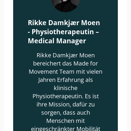
Rikke Damkjær Moen
- Physiotherapeutin –
Medical Manager
Rikke Damkjær Moen
bereichert das Made for
Movement Team mit vielen
Jahren Erfahrung als
klinische
Physiotherapeutin. Es ist
ihre Mission, dafür zu
sorgen, dass auch
Menschen mit
eingeschränkter Mobilität