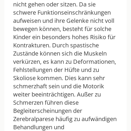
nicht gehen oder sitzen. Da sie
schwere Funktionseinschränkungen
aufweisen und ihre Gelenke nicht voll
bewegen können, besteht für solche
Kinder ein besonders hohes Risiko für
Kontrakturen. Durch spastische
Zustände können sich die Muskeln
verkürzen, es kann zu Deformationen,
Fehlstellungen der Hüfte und zu
Skoliose kommen. Dies kann sehr
schmerzhaft sein und die Motorik
weiter beeinträchtigen. Außer zu
Schmerzen führen diese
Begleiterscheinungen der
Zerebralparese häufig zu aufwändigen
Behandlungen und