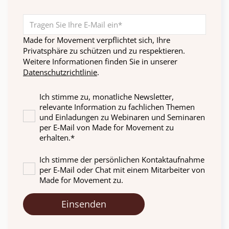
Made for Movement verpflichtet sich, Ihre
Privatsphäre zu schützen und zu respektieren.
Weitere Informationen finden Sie in unserer
Datenschutzrichtlinie
.
Ich stimme zu, monatliche Newsletter,
relevante Information zu fachlichen Themen
und Einladungen zu Webinaren und Seminaren
per E-Mail von Made for Movement zu
erhalten.
*
Ich stimme der persönlichen Kontaktaufnahme
per E-Mail oder Chat mit einem Mitarbeiter von
Made for Movement zu.