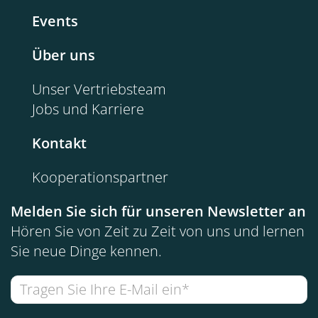
Events
Über uns
Unser Vertriebsteam
Jobs und Karriere
Kontakt
Kooperationspartner
Melden Sie sich für unseren Newsletter an
Hören Sie von Zeit zu Zeit von uns und lernen
Sie neue Dinge kennen.