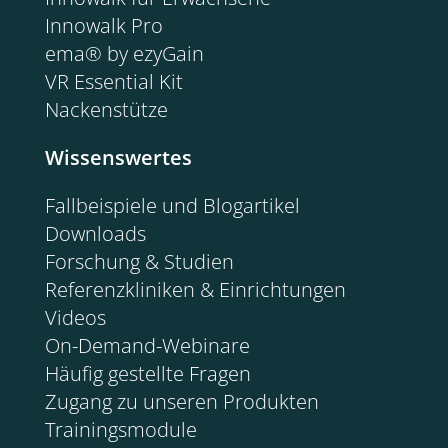
Innowalk Pro
ema® by ezyGain
VR Essential Kit
Nackenstütze
Wissenswertes
Fallbeispiele und Blogartikel
Downloads
Forschung & Studien
Referenzkliniken & Einrichtungen
Videos
On-Demand-Webinare
Häufig gestellte Fragen
Zugang zu unseren Produkten
Trainingsmodule