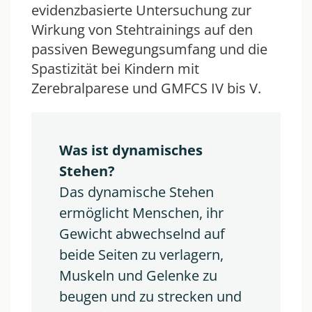
evidenzbasierte Untersuchung zur
Wirkung von Stehtrainings auf den
passiven Bewegungsumfang und die
Spastizität bei Kindern mit
Zerebralparese und GMFCS IV bis V.
Was ist dynamisches 
Stehen?
Das dynamische Stehen 
ermöglicht Menschen, ihr 
Gewicht abwechselnd auf 
beide Seiten zu verlagern, 
Muskeln und Gelenke zu 
beugen und zu strecken und 