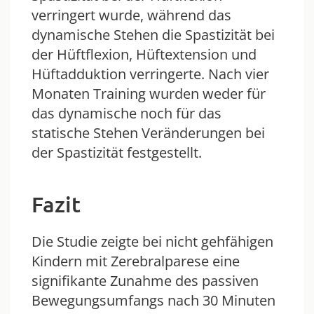
verringert wurde, während das
dynamische Stehen die Spastizität bei
der Hüftflexion, Hüftextension und
Hüftadduktion verringerte. Nach vier
Monaten Training wurden weder für
das dynamische noch für das
statische Stehen Veränderungen bei
der Spastizität festgestellt.
Fazit
Die Studie zeigte bei nicht gehfähigen
Kindern mit Zerebralparese eine
signifikante Zunahme des passiven
Bewegungsumfangs nach 30 Minuten