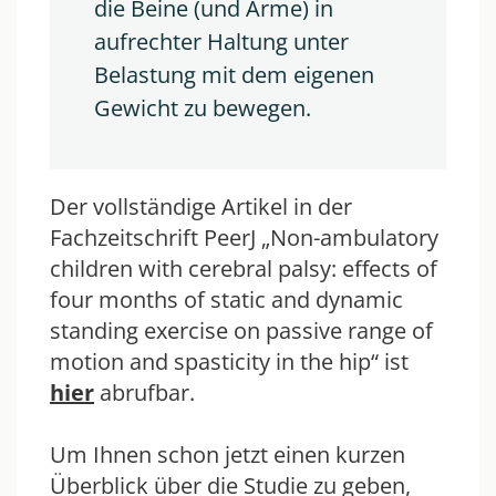
die Beine (und Arme) in 
aufrechter Haltung unter 
Belastung mit dem eigenen 
Gewicht zu bewegen.
Der vollständige Artikel in der
Fachzeitschrift PeerJ „Non-ambulatory
children with cerebral palsy: effects of
four months of static and dynamic
standing exercise on passive range of
motion and spasticity in the hip“ ist
hier
abrufbar.
Um Ihnen schon jetzt einen kurzen
Überblick über die Studie zu geben,