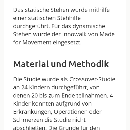
Das statische Stehen wurde mithilfe
einer statischen Stehhilfe
durchgeführt. Für das dynamische
Stehen wurde der Innowalk von Made
for Movement eingesetzt.
Material und Methodik
Die Studie wurde als Crossover-Studie
an 24 Kindern durchgeführt, von
denen 20 bis zum Ende teilnahmen. 4
Kinder konnten aufgrund von
Erkrankungen, Operationen oder
Schmerzen die Studie nicht
abschließen. Die Gründe für den