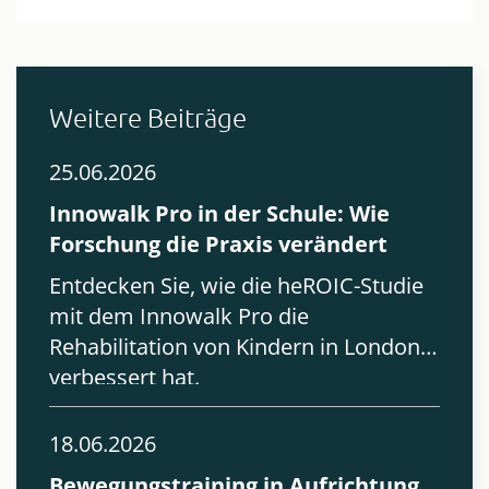
Weitere Beiträge
25.06.2026
Innowalk Pro in der Schule: Wie
Forschung die Praxis verändert
Entdecken Sie, wie die heROIC-Studie
mit dem Innowalk Pro die
Rehabilitation von Kindern in London
verbessert hat.
18.06.2026
Bewegungstraining in Aufrichtung