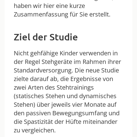
haben wir hier eine kurze
Zusammenfassung für Sie erstellt.
Ziel der Studie
Nicht gehfähige Kinder verwenden in
der Regel Stehgeräte im Rahmen ihrer
Standardversorgung. Die neue Studie
zielte darauf ab, die Ergebnisse von
zwei Arten des Stehtrainings
(statisches Stehen und dynamisches
Stehen) über jeweils vier Monate auf
den passiven Bewegungsumfang und
die Spastizität der Hüfte miteinander
zu vergleichen.