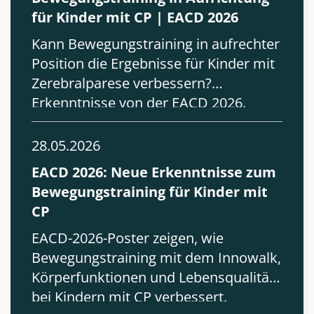
für Kinder mit CP | EACD 2026
Kann Bewegungstraining in aufrechter
Position die Ergebnisse für Kinder mit
Zerebralparese verbessern?
Erkenntnisse von der EACD 2026.
28.05.2026
EACD 2026: Neue Erkenntnisse zum
Bewegungstraining für Kinder mit
CP
EACD-2026-Poster zeigen, wie
Bewegungstraining mit dem Innowalk,
Körperfunktionen und Lebensqualität
bei Kindern mit CP verbessert.