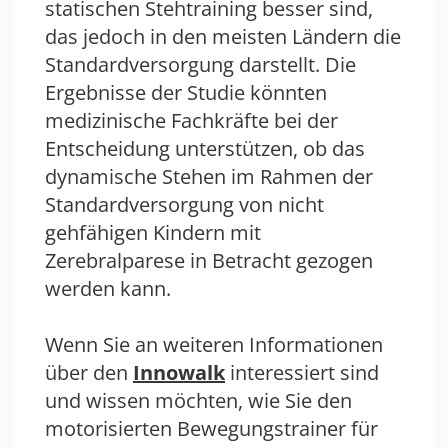
statischen Stehtraining besser sind,
das jedoch in den meisten Ländern die
Standardversorgung darstellt. Die
Ergebnisse der Studie könnten
medizinische Fachkräfte bei der
Entscheidung unterstützen, ob das
dynamische Stehen im Rahmen der
Standardversorgung von nicht
gehfähigen Kindern mit
Zerebralparese in Betracht gezogen
werden kann.
Wenn Sie an weiteren Informationen
über den
Innowalk
interessiert sind
und wissen möchten, wie Sie den
motorisierten Bewegungstrainer für