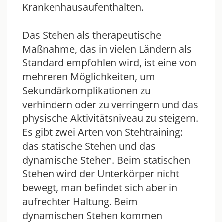
Krankenhausaufenthalten.
Das Stehen als therapeutische
Maßnahme, das in vielen Ländern als
Standard empfohlen wird, ist eine von
mehreren Möglichkeiten, um
Sekundärkomplikationen zu
verhindern oder zu verringern und das
physische Aktivitätsniveau zu steigern.
Es gibt zwei Arten von Stehtraining:
das statische Stehen und das
dynamische Stehen. Beim statischen
Stehen wird der Unterkörper nicht
bewegt, man befindet sich aber in
aufrechter Haltung. Beim
dynamischen Stehen kommen