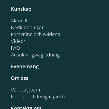
Kunskap
Aktuellt
Nedladdningar
Forskning och evidens
Videor
FAQ
Ansökningsvägledning
Evenemang
Om oss
Vårt säljteam
Karriär och lediga tjänster
Kontakta oss