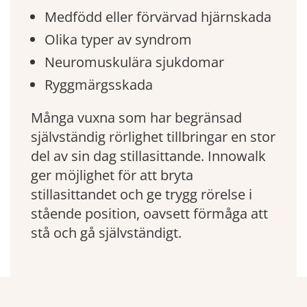
Medfödd eller förvärvad hjärnskada
Olika typer av syndrom
Neuromuskulära sjukdomar
Ryggmärgsskada
Många vuxna som har begränsad
självständig rörlighet tillbringar en stor
del av sin dag stillasittande. Innowalk
ger möjlighet för att bryta
stillasittandet och ge trygg rörelse i
stående position, oavsett förmåga att
stå och gå självständigt.