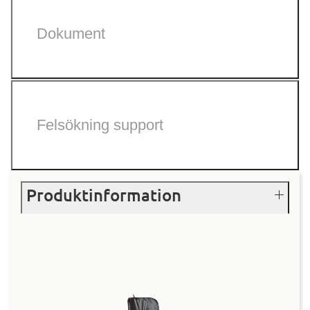
Dokument
Felsökning support
Produktinformation