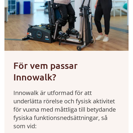
För vem passar
Innowalk?
Innowalk är utformad för att
underlätta rörelse och fysisk aktivitet
för vuxna med måttliga till betydande
fysiska funktionsnedsättningar, så
som vid: