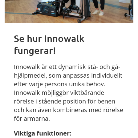
Se hur Innowalk
fungerar!
Innowalk är ett dynamisk stå- och gå-
hjälpmedel, som anpassas individuellt
efter varje persons unika behov.
Innowalk möjliggör viktbärande
rörelse i stående position för benen
och kan även kombineras med rörelse
för armarna.
Viktiga funktioner: