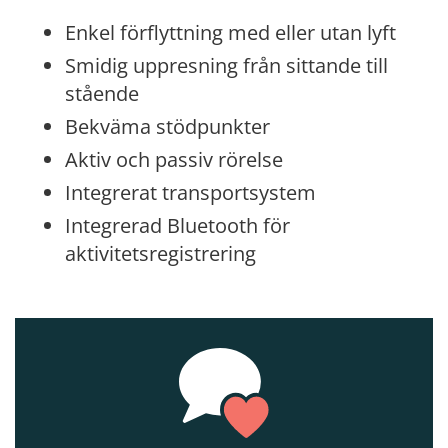
Enkel förflyttning med eller utan lyft
Smidig uppresning från sittande till
stående
Bekväma stödpunkter
Aktiv och passiv rörelse
Integrerat transportsystem
Integrerad Bluetooth för
aktivitetsregistrering