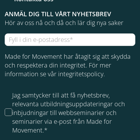
ANMÄL DIG TILL VÅRT NYHETSBREV
Hör av oss nå och då och lär dig nya saker
Made for Movement har åtagit sig att skydda
och respektera din integritet. För mer
information se vår
integritetspolicy
.
Jag samtycker till att få nyhetsbrev,
relevanta utbildningsuppdateringar och
inbjudningar till webbseminarier och
seminarier via e-post från Made for
Movement.
*