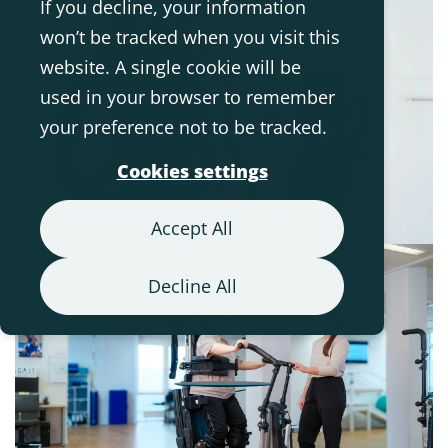
If you decline, your information
won’t be tracked when you visit this
website. A single cookie will be
used in your browser to remember
your preference not to be tracked.
Cookies settings
Accept All
Decline All