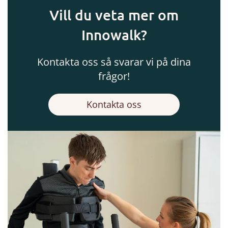
Vill du veta mer om
Innowalk?
Kontakta oss så svarar vi på dina
frågor!
Kontakta oss