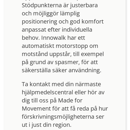
Stödpunkterna är justerbara
och möjliggör lämplig
positionering och god komfort
anpassat efter individuella
behov. Innowalk har ett
automatiskt motorstopp om
motstånd uppstår, till exempel
på grund av spasmer, för att
säkerställa säker användning.
Ta kontakt med din närmaste
hjälpmedelscentral eller hör av
dig till oss på Made for
Movement för att få reda på hur
förskrivningsmöjligheterna ser
ut i just din region.