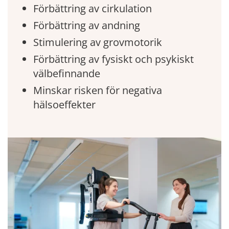
Förbättring av cirkulation
Förbättring av andning
Stimulering av grovmotorik
Förbättring av fysiskt och psykiskt
välbefinnande
Minskar risken för negativa
hälsoeffekter