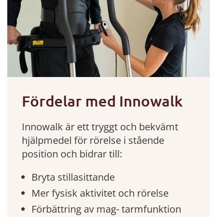
Fördelar med Innowalk
Innowalk är ett tryggt och bekvämt
hjälpmedel för rörelse i stående
position och bidrar till:
Bryta stillasittande
Mer fysisk aktivitet och rörelse
Förbättring av mag- tarmfunktion