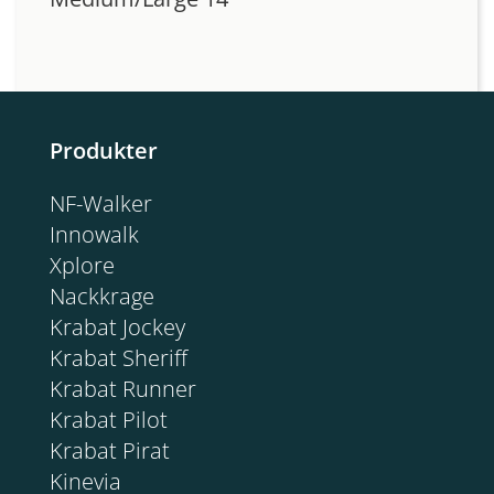
Produkter
NF-Walker
Innowalk
Xplore
Nackkrage
Krabat Jockey
Krabat Sheriff
Krabat Runner
Krabat Pilot
Krabat Pirat
Kinevia