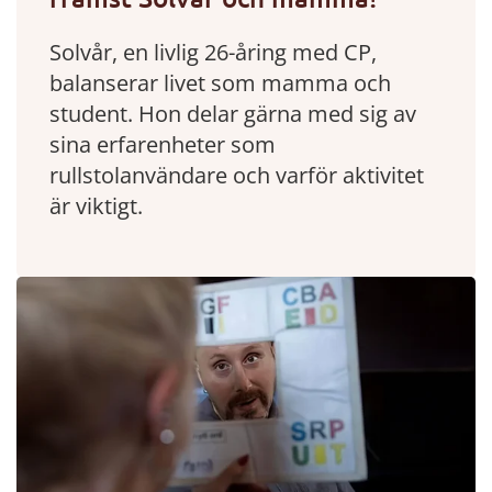
Solvår, en livlig 26-åring med CP,
balanserar livet som mamma och
student. Hon delar gärna med sig av
sina erfarenheter som
rullstolanvändare och varför aktivitet
är viktigt.