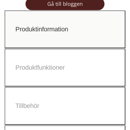
Gå till bloggen
Produktinformation
Produktfunktioner
Tillbehör