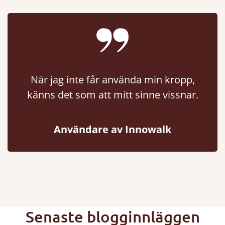
När jag inte får använda min kropp,
känns det som att mitt sinne vissnar.
Användare av Innowalk
Senaste blogginnläggen