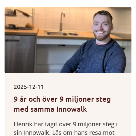
2025-12-11
9 år och över 9 miljoner steg
med samma Innowalk
Henrik har tagit över 9 miljoner steg i
sin Innowalk. Läs om hans resa mot