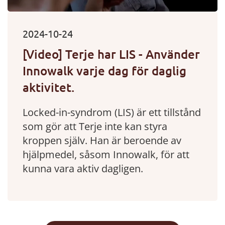
2024-10-24
[Video] Terje har LIS - Använder
Innowalk varje dag för daglig
aktivitet.
Locked-in-syndrom (LIS) är ett tillstånd
som gör att Terje inte kan styra
kroppen själv. Han är beroende av
hjälpmedel, såsom Innowalk, för att
kunna vara aktiv dagligen.