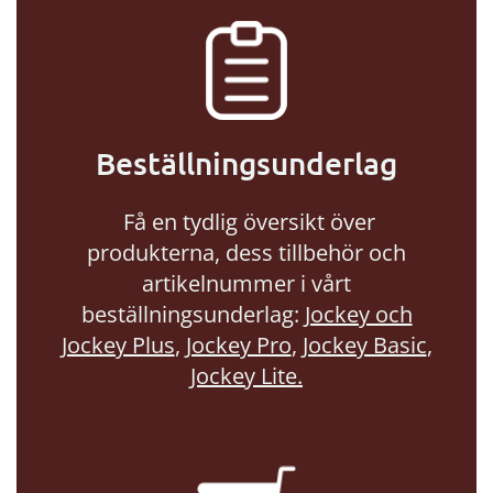
Beställningsunderlag
Få en tydlig översikt över
produkterna, dess tillbehör och
artikelnummer i vårt
beställningsunderlag:
Jockey och
Jockey Plus
,
Jockey Pro
,
Jockey Basic
,
Jockey Lite.