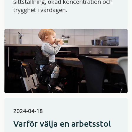
sittställning, ökad koncentration och
trygghet i vardagen.
2024-04-18
Varför välja en arbetsstol