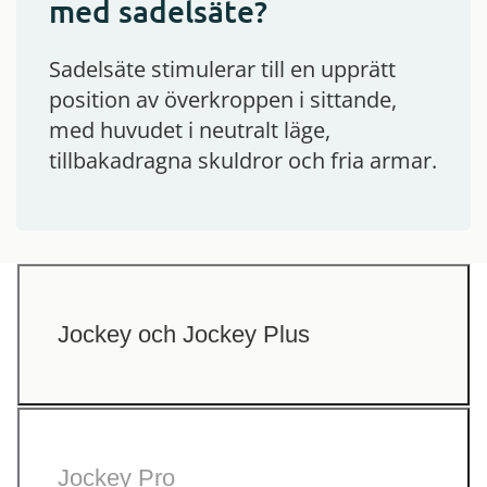
med sadelsäte?
Sadelsäte stimulerar till en upprätt
position av överkroppen i sittande,
med huvudet i neutralt läge,
tillbakadragna skuldror och fria armar.
Jockey och Jockey Plus
Jockey Pro