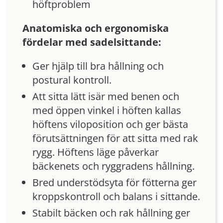
höftproblem
Anatomiska och ergonomiska
fördelar med sadelsittande:
Ger hjälp till bra hållning och
postural kontroll.
Att sitta lätt isär med benen och
med öppen vinkel i höften kallas
höftens viloposition och ger bästa
förutsättningen för att sitta med rak
rygg. Höftens läge påverkar
bäckenets och ryggradens hållning.
Bred understödsyta för fötterna ger
kroppskontroll och balans i sittande.
Stabilt bäcken och rak hållning ger