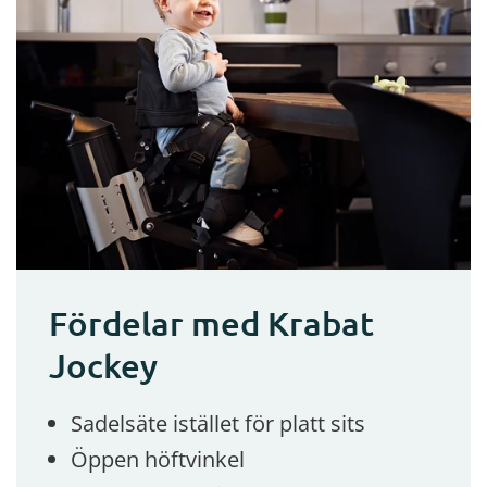
Fördelar med Krabat
Jockey
Sadelsäte istället för platt sits
Öppen höftvinkel