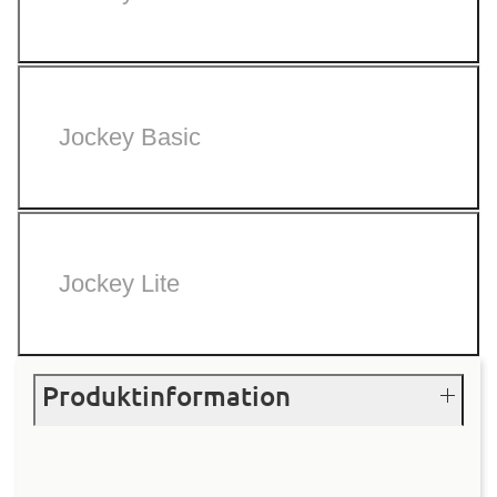
Jockey Basic
Jockey Lite
Produktinformation