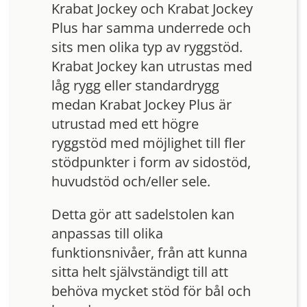
Krabat Jockey och Krabat Jockey
Plus har samma underrede och
sits men olika typ av ryggstöd.
Krabat Jockey kan utrustas med
låg rygg eller standardrygg
medan Krabat Jockey Plus är
utrustad med ett högre
ryggstöd med möjlighet till fler
stödpunkter i form av sidostöd,
huvudstöd och/eller sele.
Detta gör att sadelstolen kan
anpassas till olika
funktionsnivåer, från att kunna
sitta helt självständigt till att
behöva mycket stöd för bål och