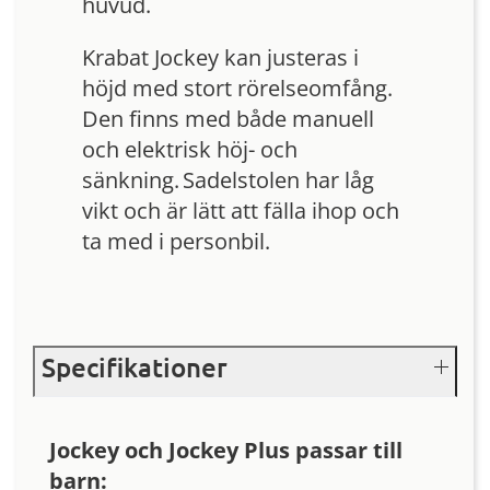
huvud.
Krabat Jockey kan justeras i
höjd med stort rörelseomfång.
Den finns med både manuell
och elektrisk höj- och
sänkning. Sadelstolen har låg
vikt och är lätt att fälla ihop och
ta med i personbil.
Specifikationer
Jockey och Jockey Plus passar till
barn: