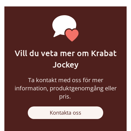
Vill du veta mer om Krabat
Jockey
Ta kontakt med oss för mer
information, produktgenomgång eller
pris.
Kontakta oss