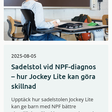
2025-08-05
Sadelstol vid NPF-diagnos
– hur Jockey Lite kan göra
skillnad
Upptäck hur sadelstolen Jockey Lite
kan ge barn med NPF bättre