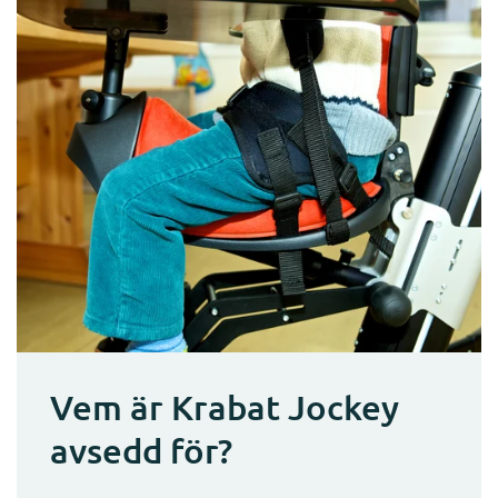
Vem är Krabat Jockey
avsedd för?