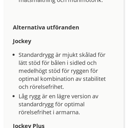
Alternativa utföranden
Jockey
Standardrygg är mjukt skålad för
lätt stöd för bålen i sidled och
medelhögt stöd för ryggen för
optimal kombination av stabilitet
och rörelsefrihet.
Låg rygg är en lägre version av
standardrygg för optimal
rörelsefrihet i armarna.
Jockey Plus