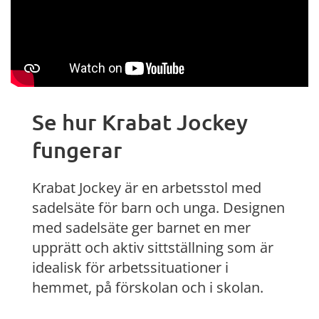
Se hur Krabat Jockey
fungerar
Krabat Jockey är en arbetsstol med
sadelsäte för barn och unga. Designen
med sadelsäte ger barnet en mer
upprätt och aktiv sittställning som är
idealisk för arbetssituationer i
hemmet, på förskolan och i skolan.