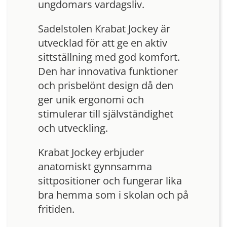
ungdomars vardagsliv.
Sadelstolen Krabat Jockey är
utvecklad för att ge en aktiv
sittställning med god komfort.
Den har innovativa funktioner
och prisbelönt design då den
ger unik ergonomi och
stimulerar till självständighet
och utveckling.
Krabat Jockey erbjuder
anatomiskt gynnsamma
sittpositioner och fungerar lika
bra hemma som i skolan och på
fritiden.