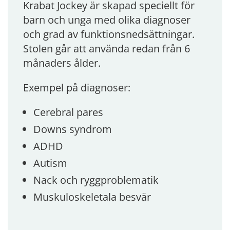
Krabat Jockey är skapad speciellt för
barn och unga med olika diagnoser
och grad av funktionsnedsättningar.
Stolen går att använda redan från 6
månaders ålder.
Exempel på diagnoser:
Cerebral pares
Downs syndrom
ADHD
Autism
Nack och ryggproblematik
Muskuloskeletala besvär