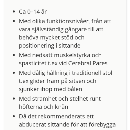
Ca 0–14 år
Med olika funktionsnivåer, från att
vara självständig gångare till att
behöva mycket stöd och
positionering i sittande
Med nedsatt muskelstyrka och
spasticitet t.ex vid Cerebral Pares
Med dålig hållning i traditionell stol
t.ex glider fram på sitsen och
sjunker ihop med bålen
Med stramhet och stelhet runt
höfterna och knän
Då det rekommenderats ett
abducerat sittande för att förebygga