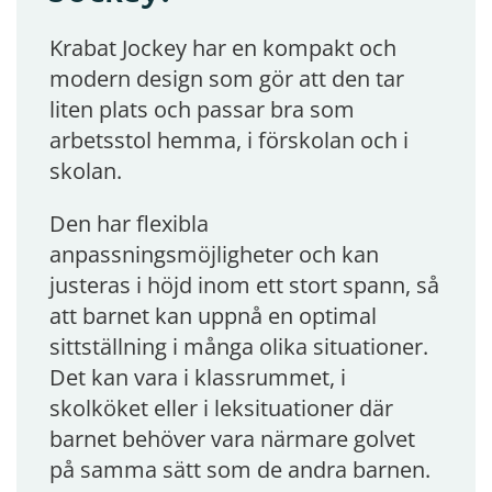
Krabat Jockey har en kompakt och
modern design som gör att den tar
liten plats och passar bra som
arbetsstol hemma, i förskolan och i
skolan.
Den har flexibla
anpassningsmöjligheter och kan
justeras i höjd inom ett stort spann, så
att barnet kan uppnå en optimal
sittställning i många olika situationer.
Det kan vara i klassrummet, i
skolköket eller i leksituationer där
barnet behöver vara närmare golvet
på samma sätt som de andra barnen.