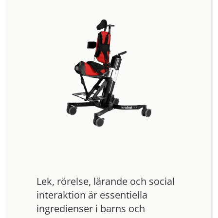
Lek, rörelse, lärande och social
interaktion är essentiella
ingredienser i barns och