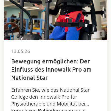
13.05.26
Bewegung ermöglichen: Der
Einfluss des Innowalk Pro am
National Star
Erfahren Sie, wie das National Star
College den Innowalk Pro für
Physiotherapie und Mobilität bei
komplexen Behinderungen nutzt.