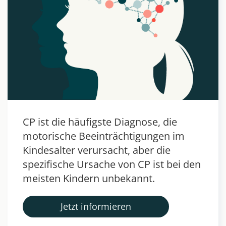
CP ist die häufigste Diagnose, die
motorische Beeinträchtigungen im
Kindesalter verursacht, aber die
spezifische Ursache von CP ist bei den
meisten Kindern unbekannt.
Jetzt informieren