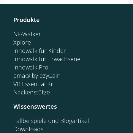
Produkte
NF-Walker
Xplore
Innowalk für Kinder
Innowalk für Erwachsene
Innowalk Pro
ema® by ezyGain
VR Essential Kit
Nackenstütze
Wissenswertes
Fallbeispiele und Blogartikel
Downloads