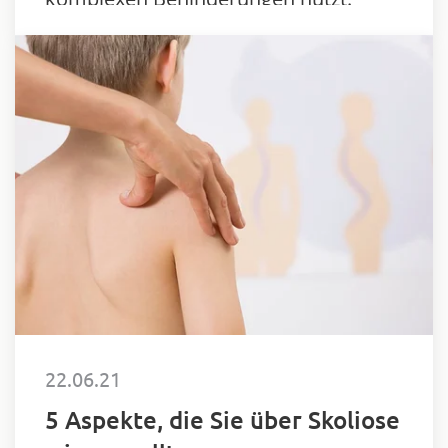
22.06.21
5 Aspekte, die Sie über Skoliose