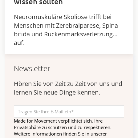
wissen sollten
Neuromuskuläre Skoliose trifft bei
Menschen mit Zerebralparese, Spina
bifida und Rückenmarksverletzung
auf.
Newsletter
Hören Sie von Zeit zu Zeit von uns und
lernen Sie neue Dinge kennen.
Made for Movement verpflichtet sich, Ihre
Privatsphäre zu schützen und zu respektieren.
Weitere Informationen finden Sie in unserer