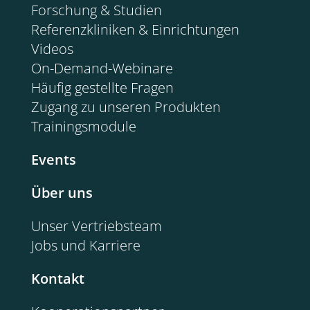
Forschung & Studien
Referenzkliniken & Einrichtungen
Videos
On-Demand-Webinare
Häufig gestellte Fragen
Zugang zu unseren Produkten
Trainingsmodule
Events
Über uns
Unser Vertriebsteam
Jobs und Karriere
Kontakt