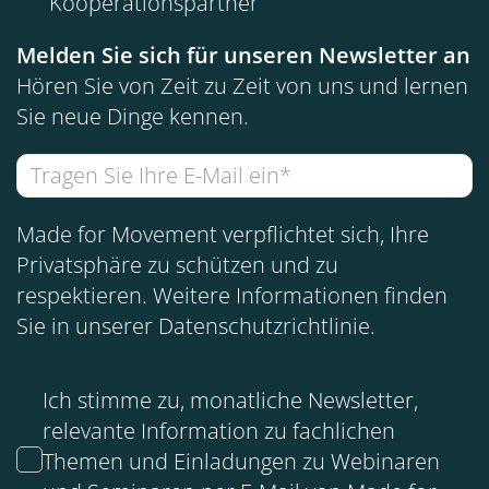
Kooperationspartner
Melden Sie sich für unseren Newsletter an
Hören Sie von Zeit zu Zeit von uns und lernen
Sie neue Dinge kennen.
Made for Movement verpflichtet sich, Ihre
Privatsphäre zu schützen und zu
respektieren. Weitere Informationen finden
Sie in unserer
Datenschutzrichtlinie
.
Ich stimme zu, monatliche Newsletter,
relevante Information zu fachlichen
Themen und Einladungen zu Webinaren