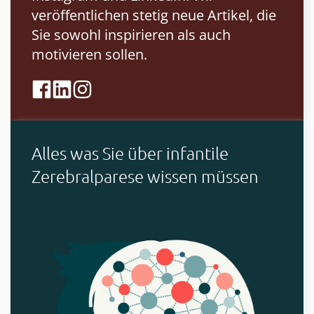
veröffentlichen stetig neue Artikel, die
Sie sowohl inspirieren als auch
motivieren sollen.
Alles was Sie über infantile
Zerebralparese wissen müssen