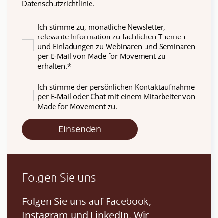
Datenschutzrichtlinie
.
Ich stimme zu, monatliche Newsletter,
relevante Information zu fachlichen Themen
und Einladungen zu Webinaren und Seminaren
per E-Mail von Made for Movement zu
erhalten.
*
Ich stimme der persönlichen Kontaktaufnahme
per E-Mail oder Chat mit einem Mitarbeiter von
Made for Movement zu.
Folgen Sie uns
Folgen Sie uns auf Facebook,
Instagram und LinkedIn. Wir