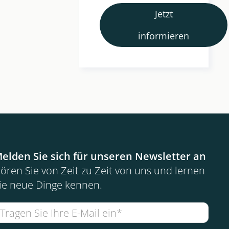
Jetzt
informieren
elden Sie sich für unseren Newsletter an
ören Sie von Zeit zu Zeit von uns und lernen
ie neue Dinge kennen.