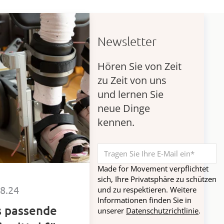
Newsletter
Hören Sie von Zeit
zu Zeit von uns
und lernen Sie
neue Dinge
kennen.
Made for Movement verpflichtet
sich, Ihre Privatsphäre zu schützen
08.24
und zu respektieren. Weitere
Informationen finden Sie in
s passende
unserer
Datenschutzrichtlinie
.