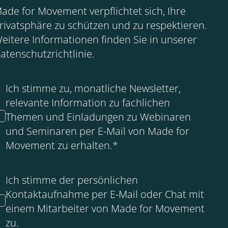
ade for Movement verpflichtet sich, Ihre
rivatsphäre zu schützen und zu respektieren.
eitere Informationen finden Sie in unserer
atenschutzrichtlinie
.
Ich stimme zu, monatliche Newsletter,
relevante Information zu fachlichen
Themen und Einladungen zu Webinaren
und Seminaren per E-Mail von Made for
Movement zu erhalten.
*
Ich stimme der persönlichen
Kontaktaufnahme per E-Mail oder Chat mit
einem Mitarbeiter von Made for Movement
zu.