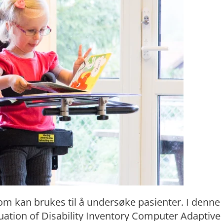
om kan brukes til å undersøke pasienter. I denne
luation of Disability Inventory Computer Adaptive