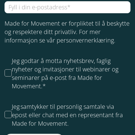
Made for Movement er forpliktet til å beskytte
og respektere ditt privatliv. For mer
informasjon se vår
personvernerklæring
.
Jeg godtar å motta nyhetsbrev, faglig
nyheter og invitasjoner til webinarer og
seminarer på e-post fra Made for
Movement.
*
Jeg samtykker til personlig samtale via
epost eller chat med en representant fra
Made for Movement.