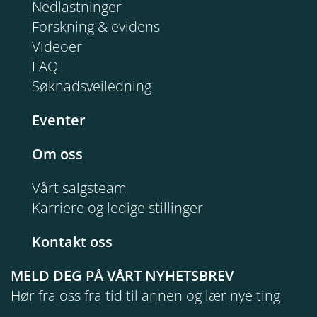
Nedlastninger
Forskning & evidens
Videoer
FAQ
Søknadsveiledning
Eventer
Om oss
Vårt salgsteam
Karriere og ledige stillinger
Kontakt oss
MELD DEG PÅ VÅRT NYHETSBREV
Hør fra oss fra tid til annen og lær nye ting