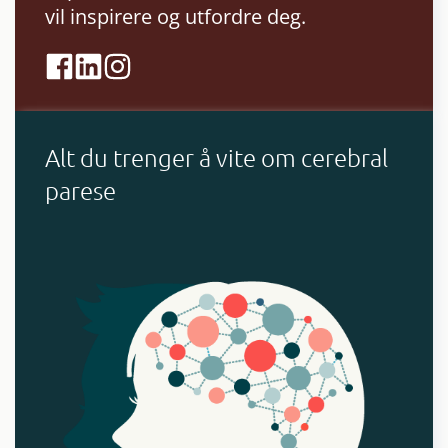
vil inspirere og utfordre deg.
Alt du trenger å vite om cerebral
parese