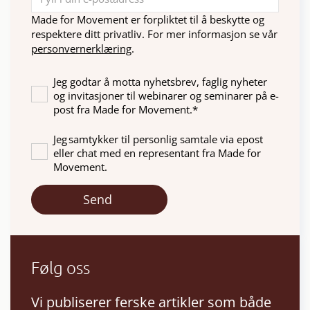
Made for Movement er forpliktet til å beskytte og
respektere ditt privatliv. For mer informasjon se vår
personvernerklæring
.
Jeg godtar å motta nyhetsbrev, faglig nyheter
og invitasjoner til webinarer og seminarer på e-
post fra Made for Movement.
*
Jeg samtykker til personlig samtale via epost
eller chat med en representant fra Made for
Movement.
Følg oss
Vi publiserer ferske artikler som både