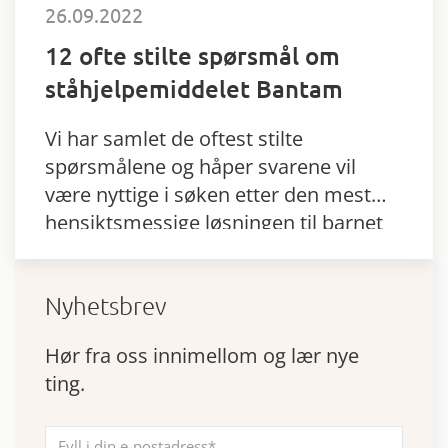
26.09.2022
12 ofte stilte spørsmål om
ståhjelpemiddelet Bantam
Vi har samlet de oftest stilte
spørsmålene og håper svarene vil
være nyttige i søken etter den mest
hensiktsmessige løsningen til barnet
ditt.
Nyhetsbrev
Hør fra oss innimellom og lær nye
ting.