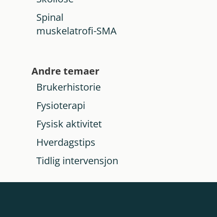
Spinal
muskelatrofi-SMA
Andre temaer
Brukerhistorie
Fysioterapi
Fysisk aktivitet
Hverdagstips
Tidlig intervensjon