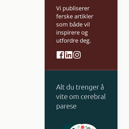
Vi publiserer
ferske artikler
som både vil
inspirere og
utfordre deg.
Alt du trenger å
vite om cerebral
parese