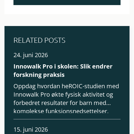
RELATED POSTS
24. juni 2026
Innowalk Pro i skolen: Slik endrer
forskning praksis
Oppdag hvordan heROIC-studien med
Innowalk Pro økte fysisk aktivitet og
forbedret resultater for barn med
komplekse funksjonsnedsettelser.
15. juni 2026