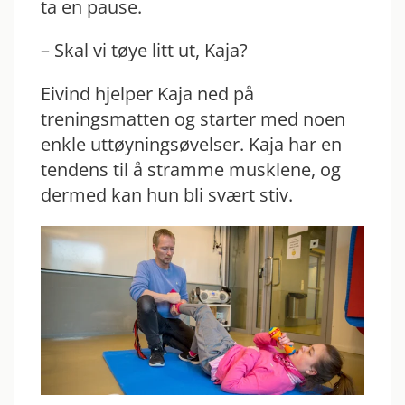
ta en pause.
– Skal vi tøye litt ut, Kaja?
Eivind hjelper Kaja ned på
treningsmatten og starter med noen
enkle uttøyningsøvelser. Kaja har en
tendens til å stramme musklene, og
dermed kan hun bli svært stiv.