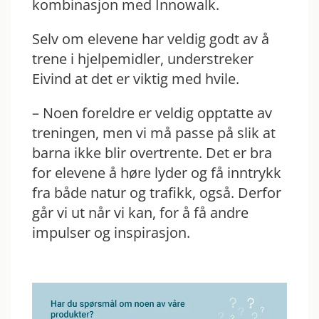
kombinasjon med Innowalk.
Selv om elevene har veldig godt av å
trene i hjelpemidler, understreker
Eivind at det er viktig med hvile.
– Noen foreldre er veldig opptatte av
treningen, men vi må passe på slik at
barna ikke blir overtrente. Det er bra
for elevene å høre lyder og få inntrykk
fra både natur og trafikk, også. Derfor
går vi ut når vi kan, for å få andre
impulser og inspirasjon.