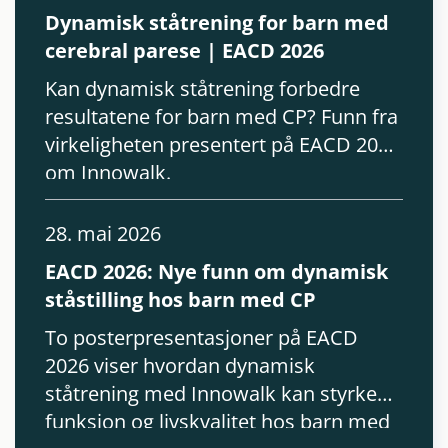
Dynamisk ståtrening for barn med
cerebral parese | EACD 2026
Kan dynamisk ståtrening forbedre
resultatene for barn med CP? Funn fra
virkeligheten presentert på EACD 2026
om Innowalk.
28. mai 2026
EACD 2026: Nye funn om dynamisk
ståstilling hos barn med CP
To posterpresentasjoner på EACD
2026 viser hvordan dynamisk
ståtrening med Innowalk kan styrke
funksjon og livskvalitet hos barn med