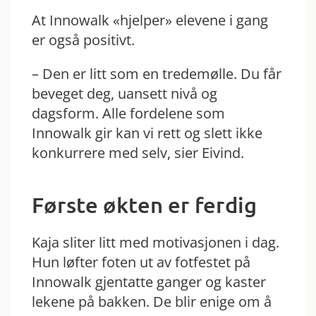
At Innowalk «hjelper» elevene i gang
er også positivt.
– Den er litt som en tredemølle. Du får
beveget deg, uansett nivå og
dagsform. Alle fordelene som
Innowalk gir kan vi rett og slett ikke
konkurrere med selv, sier Eivind.
Første økten er ferdig
Kaja sliter litt med motivasjonen i dag.
Hun løfter foten ut av fotfestet på
Innowalk gjentatte ganger og kaster
lekene på bakken. De blir enige om å