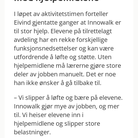
I løpet av aktivitetstimen forteller
Eivind gjentatte ganger at Innowalk er
til stor hjelp. Elevene på tilrettelagt
avdeling har en rekke forskjellige
funksjonsnedsettelser og kan være
utfordrende å løfte og støtte. Uten
hjelpemidlene må lærerne gjøre store
deler av jobben manuelt. Det er noe
han ikke ønsker å gå tilbake til.
– Vi slipper å løfte og bære på elevene.
Innowalk gjør mye av jobben, og mer
til. Vi heiser elevene inn i
hjelpemidlene og slipper store
belastninger.