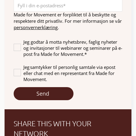
Made for Movement er forpliktet til å beskytte og
respektere ditt privatliv. For mer informasjon se vår
personvernerklæring
.
Jeg godtar å motta nyhetsbrev, faglig nyheter
og invitasjoner til webinarer og seminarer på e-
post fra Made for Movement.
*
Jeg samtykker til personlig samtale via epost
eller chat med en representant fra Made for
Movement.
SHARE THIS WITH YOUR
NETWORK