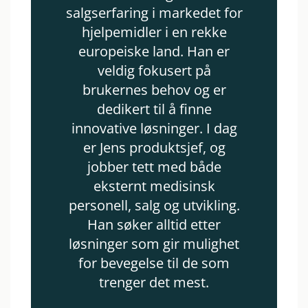
salgserfaring i markedet for
hjelpemidler i en rekke
europeiske land. Han er
veldig fokusert på
brukernes behov og er
dedikert til å finne
innovative løsninger. I dag
er Jens produktsjef, og
jobber tett med både
eksternt medisinsk
personell, salg og utvikling.
Han søker alltid etter
løsninger som gir mulighet
for bevegelse til de som
trenger det mest.