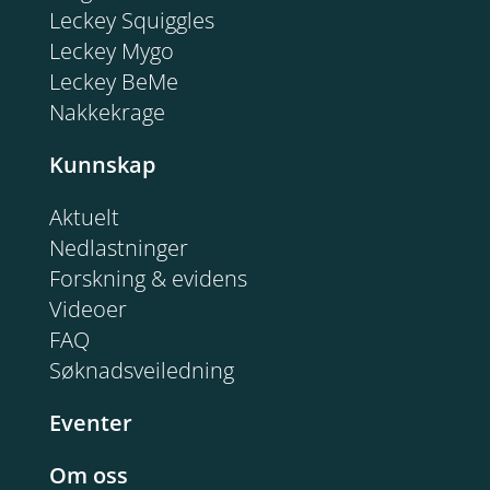
Leckey Squiggles
Leckey Mygo
Leckey BeMe
Nakkekrage
Kunnskap
Aktuelt
Nedlastninger
Forskning & evidens
Videoer
FAQ
Søknadsveiledning
Eventer
Om oss