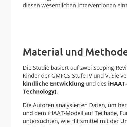
diesen wesentlichen Interventionen ein
Material und Method
Die Studie basiert auf zwei Scoping-Re
Kinder der GMFCS-Stufe IV und V. Sie v
kindliche Entwicklung
und des
iHAAT-
Technology)
.
Die Autoren analysierten Daten, um her
und dem iHAAT-Modell auf Teilhabe, Fun
untersuchten, wie Hilfsmittel mit der 