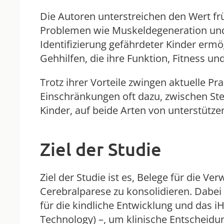
Die Autoren unterstreichen den Wert fr
Problemen wie Muskeldegeneration und 
Identifizierung gefährdeter Kinder ermö
Gehhilfen, die ihre Funktion, Fitness un
Trotz ihrer Vorteile zwingen aktuelle P
Einschränkungen oft dazu, zwischen Ste
Kinder, auf beide Arten von unterstütze
Ziel der Studie
Ziel der Studie ist es, Belege für die V
Cerebralparese zu konsolidieren. Dabei
für die kindliche Entwicklung und das 
Technology) –, um klinische Entscheidun