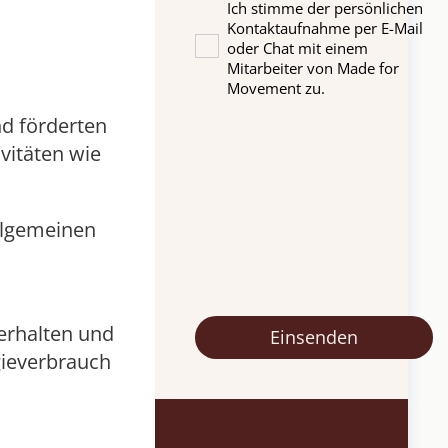
Ich stimme der persönlichen
Kontaktaufnahme per E-Mail
oder Chat mit einem
Mitarbeiter von Made for
Movement zu.
nd förderten
vitäten wie
Allgemeinen
erhalten und
gieverbrauch