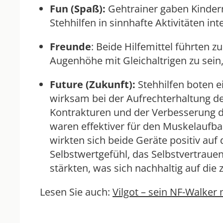
Fun (Spaß):
Gehtrainer gaben Kinder
Stehhilfen in sinnhafte Aktivitäten i
Freunde
: Beide Hilfemittel führten z
Augenhöhe mit Gleichaltrigen zu sein
Future (Zukunft):
Stehhilfen boten e
wirksam bei der Aufrechterhaltung d
Kontrakturen und der Verbesserung der
waren effektiver für den Muskelaufba
wirkten sich beide Geräte positiv auf
Selbstwertgefühl, das Selbstvertraue
stärkten, was sich nachhaltig auf die
Lesen Sie auch:
Vilgot – sein NF-Walker 