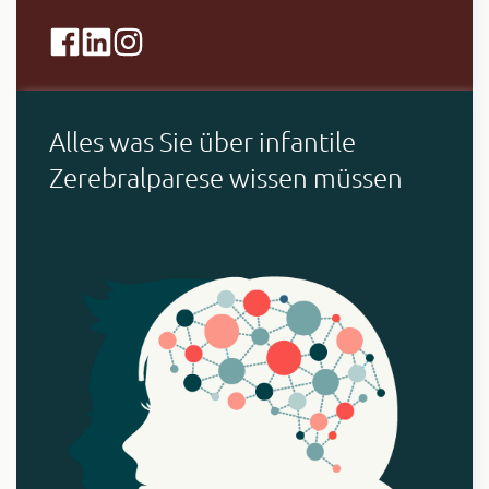
Alles was Sie über infantile
Zerebralparese wissen müssen