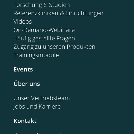
Forschung & Studien
Referenzkliniken & Einrichtungen
Videos
On-Demand-Webinare
Häufig gestellte Fragen
Zugang zu unseren Produkten
Trainingsmodule
Events
Über uns
Unser Vertriebsteam
Jobs und Karriere
Kontakt