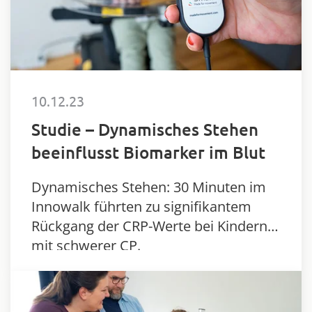
10.12.23
Studie – Dynamisches Stehen
beeinflusst Biomarker im Blut
Dynamisches Stehen: 30 Minuten im
Innowalk führten zu signifikantem
Rückgang der CRP-Werte bei Kindern
mit schwerer CP.