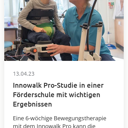
13.04.23
Innowalk Pro-Studie in einer
Förderschule mit wichtigen
Ergebnissen
Eine 6-wöchige Bewegungstherapie
mit dem Innowalk Pro kann die