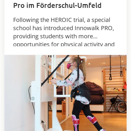
Pro im Förderschul-Umfeld
Following the HEROIC trial, a special
school has introduced Innowalk PRO,
providing students with more
opportunities for physical activity and
movement.