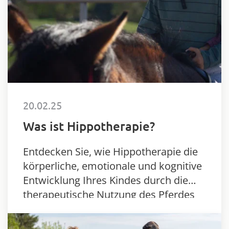
20.02.25
Was ist Hippotherapie?
Entdecken Sie, wie Hippotherapie die
körperliche, emotionale und kognitive
Entwicklung Ihres Kindes durch die
therapeutische Nutzung des Pferdes
unterstützt.