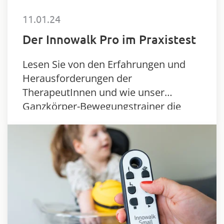
11.01.24
Der Innowalk Pro im Praxistest
Lesen Sie von den Erfahrungen und
Herausforderungen der
TherapeutInnen und wie unser
Ganzkörper-Bewegungstrainer die
Patientenversorgung verbessert.