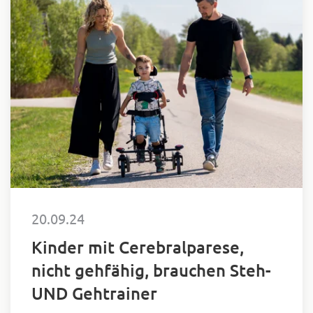
20.09.24
Kinder mit Cerebralparese,
nicht gehfähig, brauchen Steh-
UND Gehtrainer