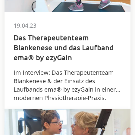
19.04.23
Das Therapeutenteam
Blankenese und das Laufband
ema® by ezyGain
Im Interview: Das Therapeutenteam
Blankenese & der Einsatz des
Laufbands ema® by ezyGain in einer
modernen Physiotherapie-Praxis.