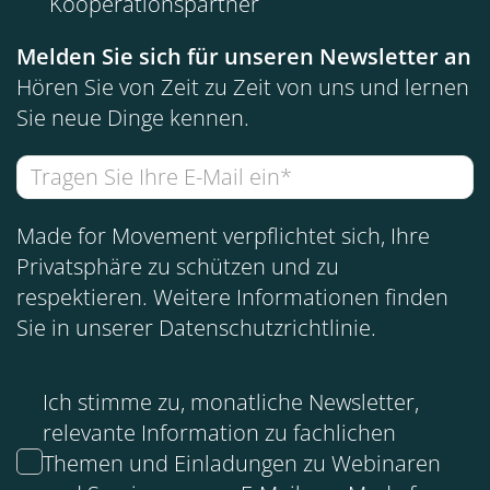
Kooperationspartner
Melden Sie sich für unseren Newsletter an
Hören Sie von Zeit zu Zeit von uns und lernen
Sie neue Dinge kennen.
Made for Movement verpflichtet sich, Ihre
Privatsphäre zu schützen und zu
respektieren. Weitere Informationen finden
Sie in unserer
Datenschutzrichtlinie
.
Ich stimme zu, monatliche Newsletter,
relevante Information zu fachlichen
Themen und Einladungen zu Webinaren