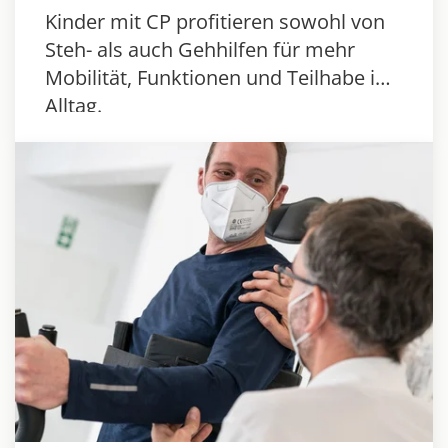
Kinder mit CP profitieren sowohl von
Steh- als auch Gehhilfen für mehr
Mobilität, Funktionen und Teilhabe im
Alltag.