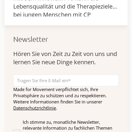
Lebensqualität und die Therapieziele
bei jungen Menschen mit CP
verbessern.
Newsletter
Hören Sie von Zeit zu Zeit von uns und
lernen Sie neue Dinge kennen.
Made for Movement verpflichtet sich, Ihre
Privatsphäre zu schützen und zu respektieren.
Weitere Informationen finden Sie in unserer
Datenschutzrichtlinie
.
Ich stimme zu, monatliche Newsletter,
relevante Information zu fachlichen Themen