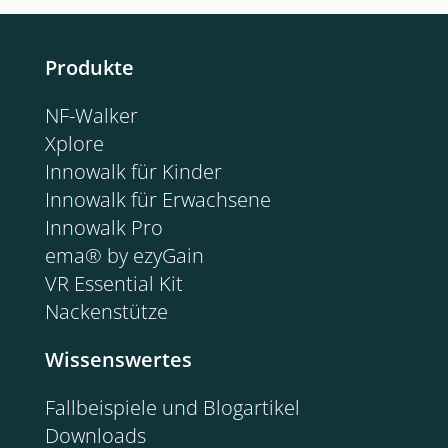
Produkte
NF-Walker
Xplore
Innowalk für Kinder
Innowalk für Erwachsene
Innowalk Pro
ema® by ezyGain
VR Essential Kit
Nackenstütze
Wissenswertes
Fallbeispiele und Blogartikel
Downloads