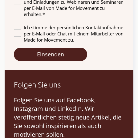
und Einladungen zu Webinaren und Seminaren
per E-Mail von Made for Movement zu
erhalten.
*
Ich stimme der persönlichen Kontaktaufnahme
per E-Mail oder Chat mit einem Mitarbeiter von
Made for Movement zu.
Folgen Sie uns
Folgen Sie uns auf Facebook,
Instagram und LinkedIn. Wir
veröffentlichen stetig neue Artikel, die
Sie sowohl inspirieren als auch
motivieren sollen.