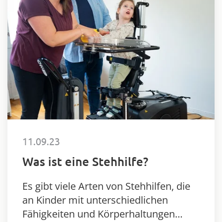
11.09.23
Was ist eine Stehhilfe?
Es gibt viele Arten von Stehhilfen, die
an Kinder mit unterschiedlichen
Fähigkeiten und Körperhaltungen