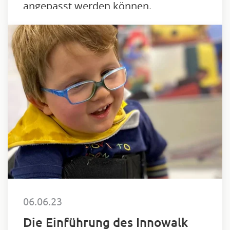
angepasst werden können.
06.06.23
Die Einführung des Innowalk