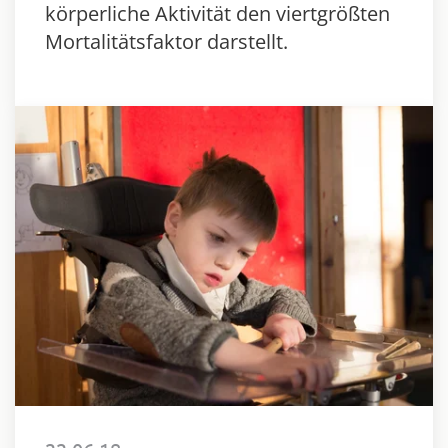
körperliche Aktivität den viertgrößten
Mortalitätsfaktor darstellt.