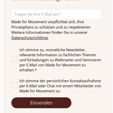
Made for Movement verpflichtet sich, Ihre
Privatsphäre zu schützen und zu respektieren.
Weitere Informationen finden Sie in unserer
Datenschutzrichtlinie
.
Ich stimme zu, monatliche Newsletter,
relevante Information zu fachlichen Themen
und Einladungen zu Webinaren und Seminaren
per E-Mail von Made for Movement zu
erhalten.
*
Ich stimme der persönlichen Kontaktaufnahme
per E-Mail oder Chat mit einem Mitarbeiter von
Made for Movement zu.