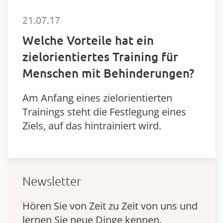
21.07.17
Welche Vorteile hat ein
zielorientiertes Training für
Menschen mit Behinderungen?
Am Anfang eines zielorientierten
Trainings steht die Festlegung eines
Ziels, auf das hintrainiert wird.
Newsletter
Hören Sie von Zeit zu Zeit von uns und
lernen Sie neue Dinge kennen.