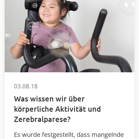
03.08.18
Was wissen wir über
körperliche Aktivität und
Zerebralparese?
Es wurde festgestellt, dass mangelnde