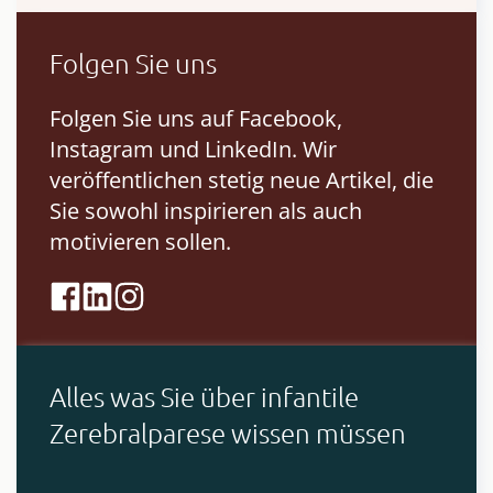
Folgen Sie uns
Folgen Sie uns auf Facebook,
Instagram und LinkedIn. Wir
veröffentlichen stetig neue Artikel, die
Sie sowohl inspirieren als auch
motivieren sollen.
Alles was Sie über infantile
Zerebralparese wissen müssen