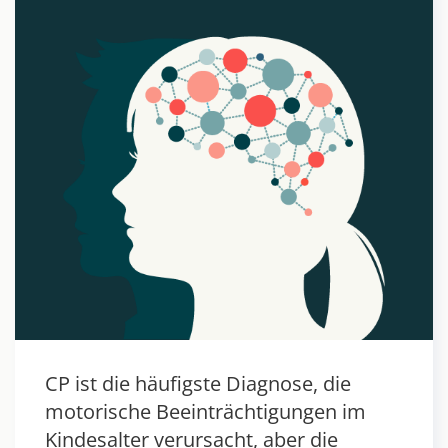
CP ist die häufigste Diagnose, die
motorische Beeinträchtigungen im
Kindesalter verursacht, aber die