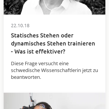
22.10.18
Statisches Stehen oder
dynamisches Stehen trainieren
- Was ist effektiver?
Diese Frage versucht eine
schwedische Wissenschaftlerin jetzt zu
beantworten.