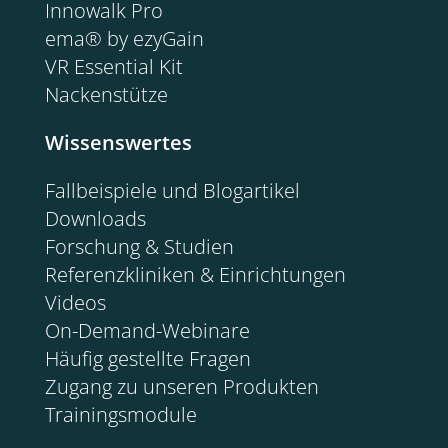
Innowalk Pro
ema® by ezyGain
VR Essential Kit
Nackenstütze
Wissenswertes
Fallbeispiele und Blogartikel
Downloads
Forschung & Studien
Referenzkliniken & Einrichtungen
Videos
On-Demand-Webinare
Häufig gestellte Fragen
Zugang zu unseren Produkten
Trainingsmodule