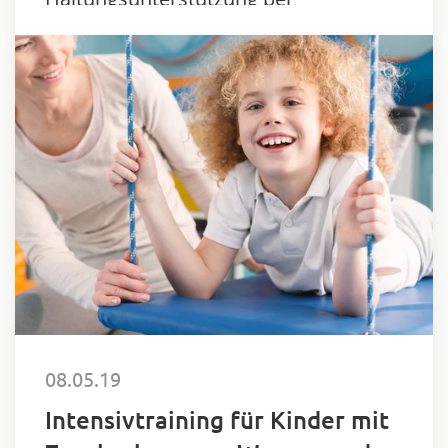
eingeschränkten motorischen
Funktionen.
08.05.19
Intensivtraining für Kinder mit