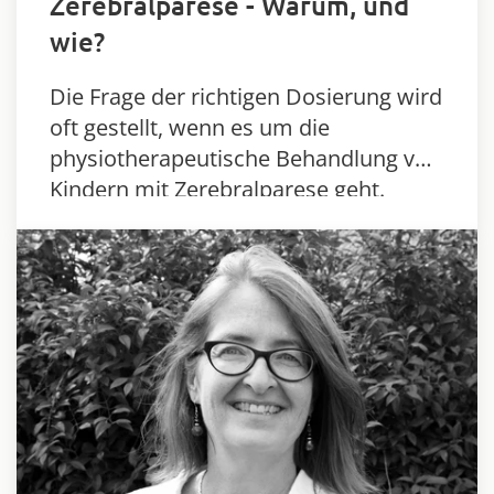
Zerebralparese - Warum, und
wie?
Die Frage der richtigen Dosierung wird
oft gestellt, wenn es um die
physiotherapeutische Behandlung von
Kindern mit Zerebralparese geht.