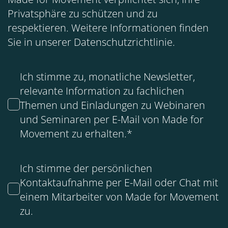
Privatsphäre zu schützen und zu
respektieren. Weitere Informationen finden
Sie in unserer
Datenschutzrichtlinie
.
Ich stimme zu, monatliche Newsletter,
relevante Information zu fachlichen
Themen und Einladungen zu Webinaren
und Seminaren per E-Mail von Made for
Movement zu erhalten.
*
Ich stimme der persönlichen
Kontaktaufnahme per E-Mail oder Chat mit
einem Mitarbeiter von Made for Movement
zu.