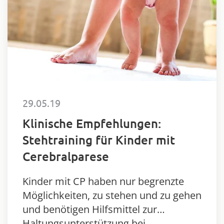
29.05.19
Klinische Empfehlungen:
Stehtraining für Kinder mit
Cerebralparese
Kinder mit CP haben nur begrenzte
Möglichkeiten, zu stehen und zu gehen
und benötigen Hilfsmittel zur
Haltungsunterstützung bei