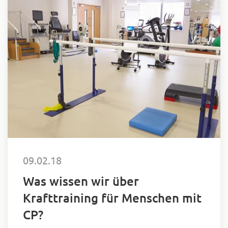
Vorlesungen für…
09.02.18
Was wissen wir über
Krafttraining für Menschen mit
CP?