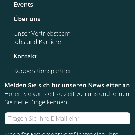
Events
Über uns
Unser Vertriebsteam
Jobs und Karriere
Kontakt
Kooperationspartner
Melden Sie sich für unseren Newsletter an
Hören Sie von Zeit zu Zeit von uns und lernen
Sie neue Dinge kennen.
Made for Movement verpflichtet sich, Ihre