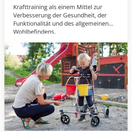
Krafttraining als einem Mittel zur
Verbesserung der Gesundheit, der
Funktionalität und des allgemeinen
Wohlbefindens.