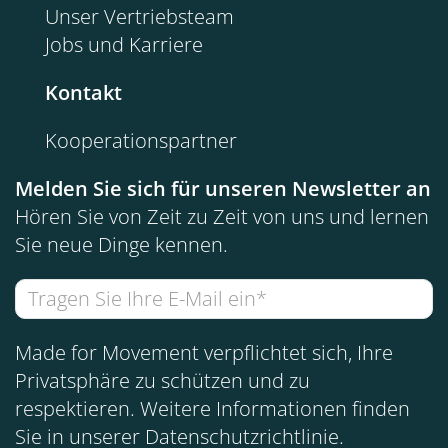
Unser Vertriebsteam
Jobs und Karriere
Kontakt
Kooperationspartner
Melden Sie sich für unseren Newsletter an
Hören Sie von Zeit zu Zeit von uns und lernen
Sie neue Dinge kennen.
Made for Movement verpflichtet sich, Ihre
Privatsphäre zu schützen und zu
respektieren. Weitere Informationen finden
Sie in unserer
Datenschutzrichtlinie
.