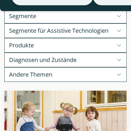
Segmente
Segmente für Assistive Technologien
Produkte
Diagnosen und Zustände
Andere Themen