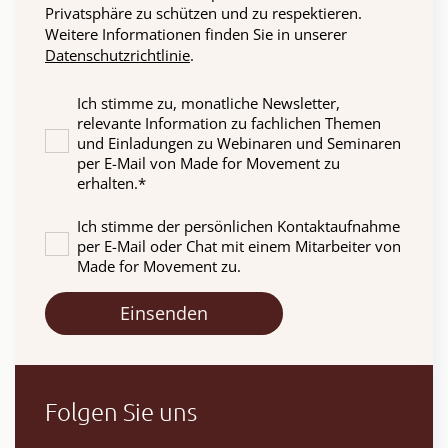
Privatsphäre zu schützen und zu respektieren.
Weitere Informationen finden Sie in unserer
Datenschutzrichtlinie
.
Ich stimme zu, monatliche Newsletter,
relevante Information zu fachlichen Themen
und Einladungen zu Webinaren und Seminaren
per E-Mail von Made for Movement zu
erhalten.
*
Ich stimme der persönlichen Kontaktaufnahme
per E-Mail oder Chat mit einem Mitarbeiter von
Made for Movement zu.
Folgen Sie uns