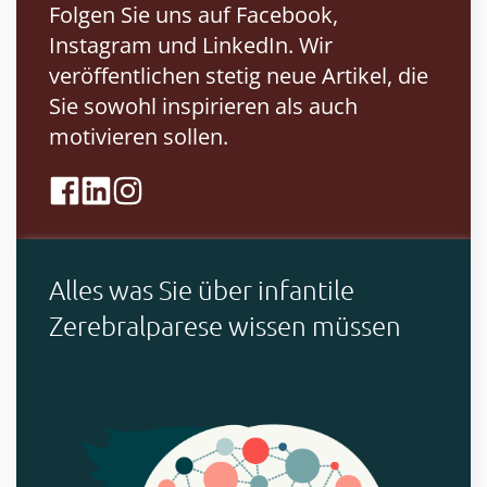
Folgen Sie uns auf Facebook,
Instagram und LinkedIn. Wir
veröffentlichen stetig neue Artikel, die
Sie sowohl inspirieren als auch
motivieren sollen.
Alles was Sie über infantile
Zerebralparese wissen müssen