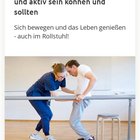
und aktiv sein können und
sollten
Sich bewegen und das Leben genießen
- auch im Rollstuhl!