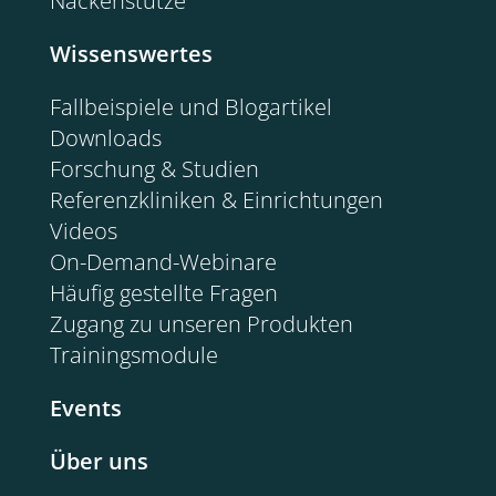
Nackenstütze
Wissenswertes
Fallbeispiele und Blogartikel
Downloads
Forschung & Studien
Referenzkliniken & Einrichtungen
Videos
On-Demand-Webinare
Häufig gestellte Fragen
Zugang zu unseren Produkten
Trainingsmodule
Events
Über uns