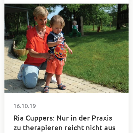
persönliche Note.
16.10.19
Ria Cuppers: Nur in der Praxis
zu therapieren reicht nicht aus