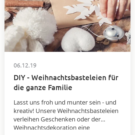
06.12.19
DIY - Weihnachtsbasteleien für
die ganze Familie
Lasst uns froh und munter sein - und
kreativ! Unsere Weihnachtsbasteleien
verleihen Geschenken oder der
Weihnachtsdekoration eine