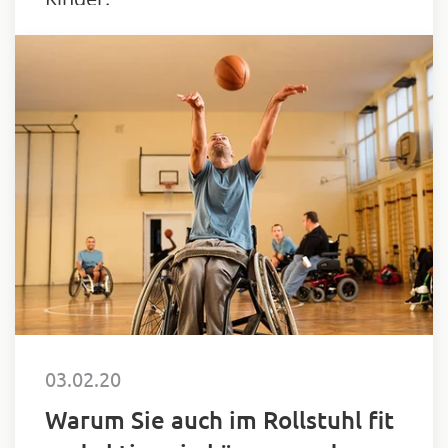
03.02.20
Warum Sie auch im Rollstuhl fit