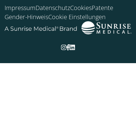
Impressum
Datenschutz
Cookies
Patente
Gender-Hinweis
Cookie Einstellungen