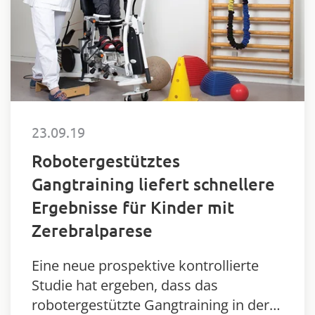
23.09.19
Robotergestütztes
Gangtraining liefert schnellere
Ergebnisse für Kinder mit
Zerebralparese
Eine neue prospektive kontrollierte
Studie hat ergeben, dass das
robotergestützte Gangtraining in der