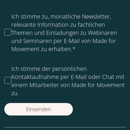
Ich stimme zu, monatliche Newsletter,
relevante Information zu fachlichen
Themen und Einladungen zu Webinaren
und Seminaren per E-Mail von Made for
Movement zu erhalten.
*
Ich stimme der persönlichen
Kontaktaufnahme per E-Mail oder Chat mit
einem Mitarbeiter von Made for Movement
zu.