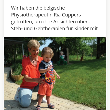
Wir haben die belgische
Physiotherapeutin Ria Cuppers
getroffen, um ihre Ansichten über
Steh- und Gehtherapien für Kinder mit
Behinderungen mit ihr zu diskutieren.