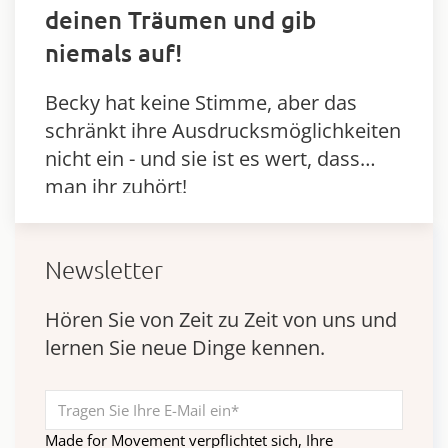
deinen Träumen und gib
niemals auf!
Becky hat keine Stimme, aber das
schränkt ihre Ausdrucksmöglichkeiten
nicht ein - und sie ist es wert, dass
man ihr zuhört!
Newsletter
Hören Sie von Zeit zu Zeit von uns und
lernen Sie neue Dinge kennen.
Made for Movement verpflichtet sich, Ihre