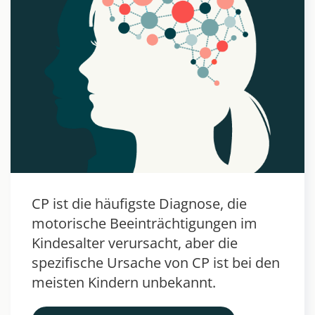
CP ist die häufigste Diagnose, die
motorische Beeinträchtigungen im
Kindesalter verursacht, aber die
spezifische Ursache von CP ist bei den
meisten Kindern unbekannt.