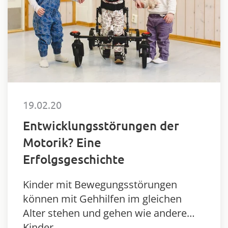
19.02.20
Entwicklungsstörungen der
Motorik? Eine
Erfolgsgeschichte
Kinder mit Bewegungsstörungen
können mit Gehhilfen im gleichen
Alter stehen und gehen wie andere
Kinder.